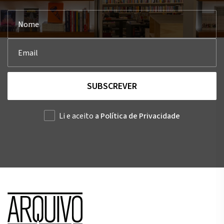
SUBSCREVER
Li e aceito
a Política de Privacidade