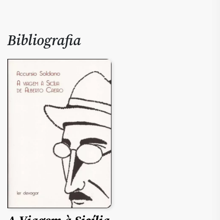
Bibliografia