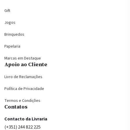
Gift
Jogos
Brinquedos
Papelaria
Marcas em Destaque
Apoio ao Cliente
Livro de Reclamações
Política de Privacidade
Termos e Condições
Contatos
Contacto da Livraria
(+351) 244 822 225