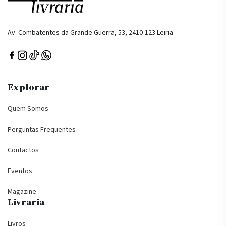
Av. Combatentes da Grande Guerra, 53, 2410-123 Leiria
Explorar
Quem Somos
Perguntas Frequentes
Contactos
Eventos
Magazine
Livraria
Livros