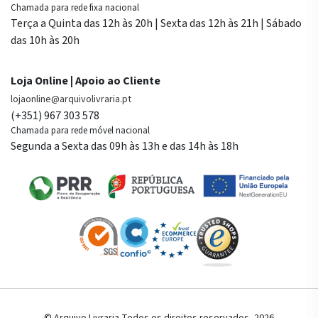
Chamada para rede fixa nacional
Terça a Quinta das 12h às 20h | Sexta das 12h às 21h | Sábado
das 10h às 20h
Loja Online | Apoio ao Cliente
lojaonline@arquivolivraria.pt
(+351) 967 303 578
Chamada para rede móvel nacional
Segunda a Sexta das 09h às 13h e das 14h às 18h
© Arquivo Livraria Todos os direitos reservados, 2026