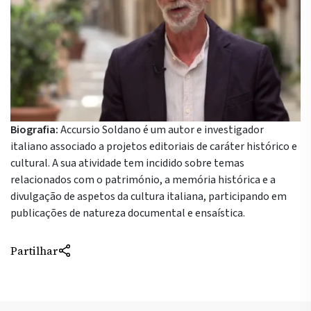
Biografia:
Accursio Soldano é um autor e investigador
italiano associado a projetos editoriais de caráter histórico e
cultural. A sua atividade tem incidido sobre temas
relacionados com o património, a memória histórica e a
divulgação de aspetos da cultura italiana, participando em
publicações de natureza documental e ensaística.
Partilhar