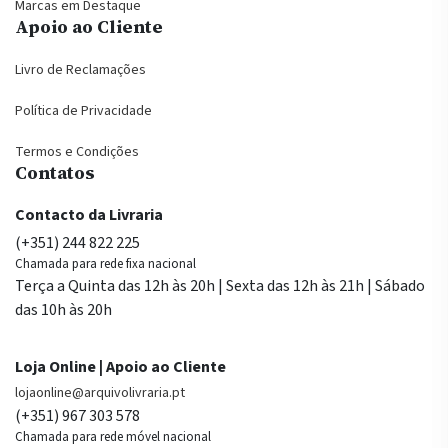
Marcas em Destaque
Apoio ao Cliente
Livro de Reclamações
Política de Privacidade
Termos e Condições
Contatos
Contacto da Livraria
(+351) 244 822 225
Chamada para rede fixa nacional
Terça a Quinta das 12h às 20h | Sexta das 12h às 21h | Sábado
das 10h às 20h
Loja Online | Apoio ao Cliente
lojaonline@arquivolivraria.pt
(+351) 967 303 578
Chamada para rede móvel nacional