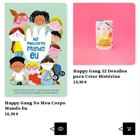
Happy Gang 52 Desafios
para Criar Histórias
14,90
€
Happy Gang No Meu Corpo
Mando Eu
16,90
€