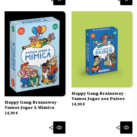
Happy Gang Brainaway -
Vamos Jogar aos Países
Happy Gang Brainaway -
14,90
€
Vamos Jogar à Mimica
14,90
€