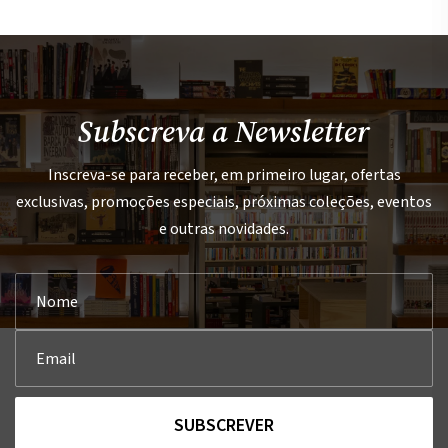
Subscreva a Newsletter
Inscreva-se para receber, em primeiro lugar, ofertas
exclusivas, promoções especiais, próximas coleções, eventos
e outras novidades.
SUBSCREVER