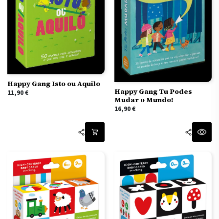
Happy Gang Isto ou Aquilo
Happy Gang Tu Podes
11,90
€
Mudar o Mundo!
16,90
€