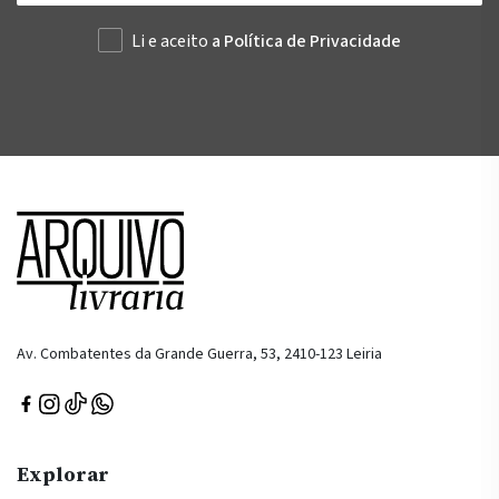
Li e aceito
a Política de Privacidade
Av. Combatentes da Grande Guerra, 53, 2410-123 Leiria
Explorar