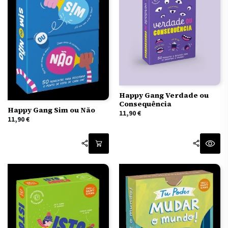
Happy Gang Verdade ou
Consequência
Happy Gang Sim ou Não
11,90
€
11,90
€