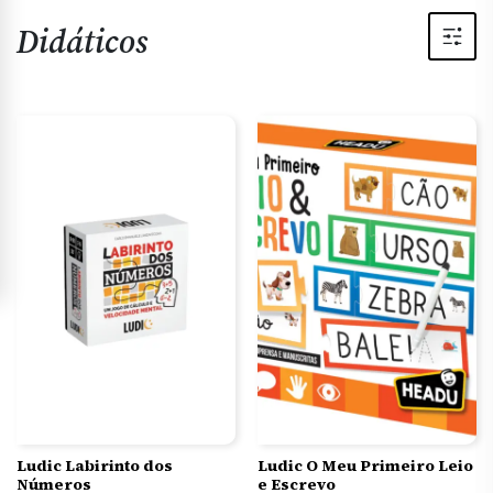
Didáticos
Ludic Labirinto dos
Ludic O Meu Primeiro Leio
Números
e Escrevo