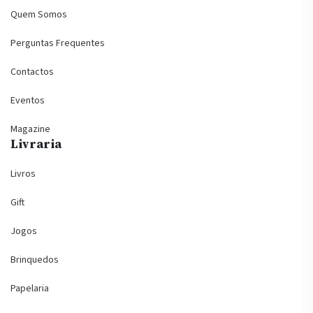
Quem Somos
Perguntas Frequentes
Contactos
Eventos
Magazine
Livraria
Livros
Gift
Jogos
Brinquedos
Papelaria