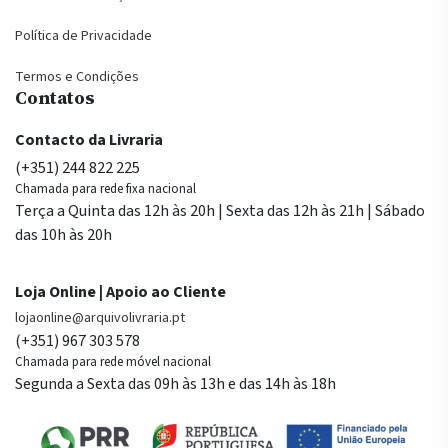
Política de Privacidade
Termos e Condições
Contatos
Contacto da Livraria
(+351) 244 822 225
Chamada para rede fixa nacional
Terça a Quinta das 12h às 20h | Sexta das 12h às 21h | Sábado
das 10h às 20h
Loja Online | Apoio ao Cliente
lojaonline@arquivolivraria.pt
(+351) 967 303 578
Chamada para rede móvel nacional
Segunda a Sexta das 09h às 13h e das 14h às 18h