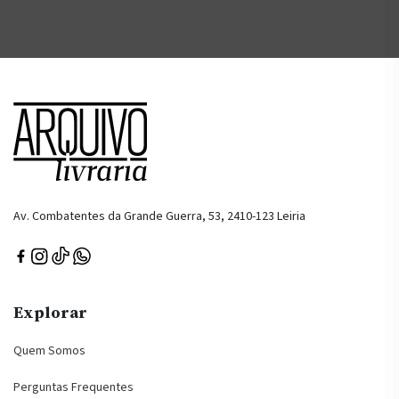
Av. Combatentes da Grande Guerra, 53, 2410-123 Leiria
Explorar
Quem Somos
Perguntas Frequentes