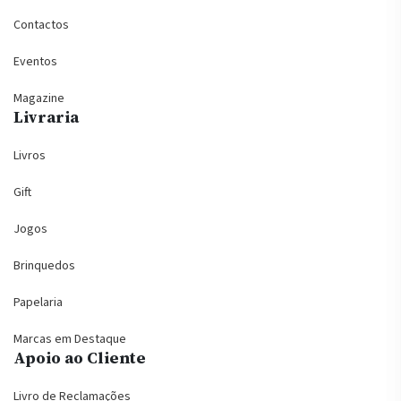
Contactos
Eventos
Magazine
Livraria
Livros
Gift
Jogos
Brinquedos
Papelaria
Marcas em Destaque
Apoio ao Cliente
Livro de Reclamações