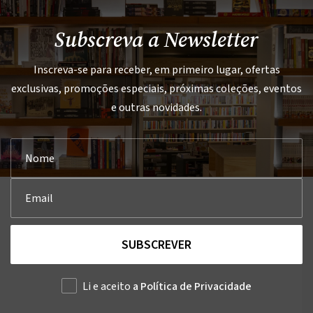
Subscreva a Newsletter
Inscreva-se para receber, em primeiro lugar, ofertas
exclusivas, promoções especiais, próximas coleções, eventos
e outras novidades.
SUBSCREVER
Li e aceito
a Política de Privacidade