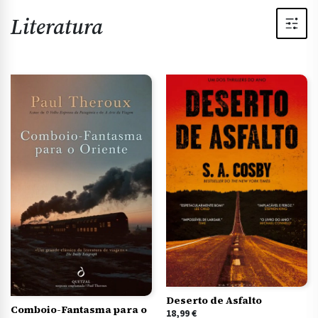
Literatura
Deserto de Asfalto
Comboio-Fantasma para o
18,99
€