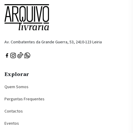
Av. Combatentes da Grande Guerra, 53, 2410-123 Leiria
Explorar
Quem Somos
Perguntas Frequentes
Contactos
Eventos