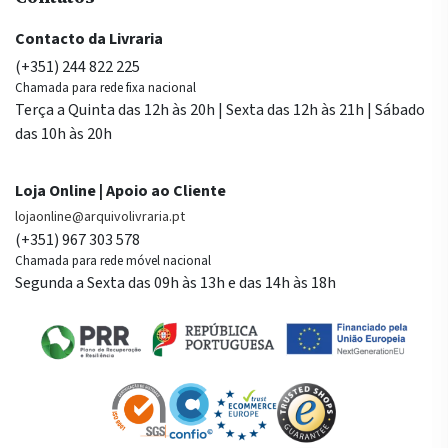
Contacto da Livraria
(+351) 244 822 225
Chamada para rede fixa nacional
Terça a Quinta das 12h às 20h | Sexta das 12h às 21h | Sábado
das 10h às 20h
Loja Online | Apoio ao Cliente
lojaonline@arquivolivraria.pt
(+351) 967 303 578
Chamada para rede móvel nacional
Segunda a Sexta das 09h às 13h e das 14h às 18h