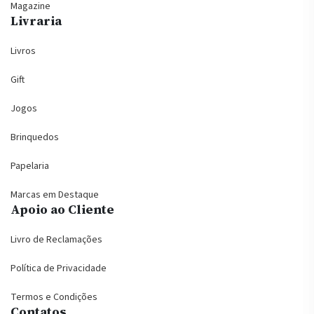
Magazine
Livraria
Livros
Gift
Jogos
Brinquedos
Papelaria
Marcas em Destaque
Apoio ao Cliente
Livro de Reclamações
Política de Privacidade
Termos e Condições
Contatos