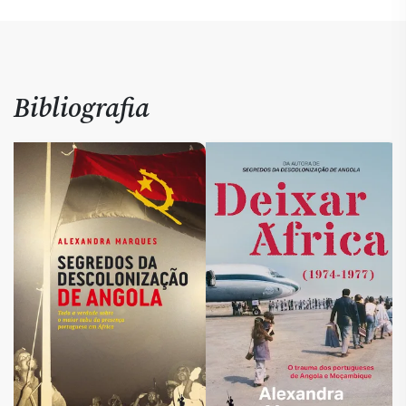
Bibliografia