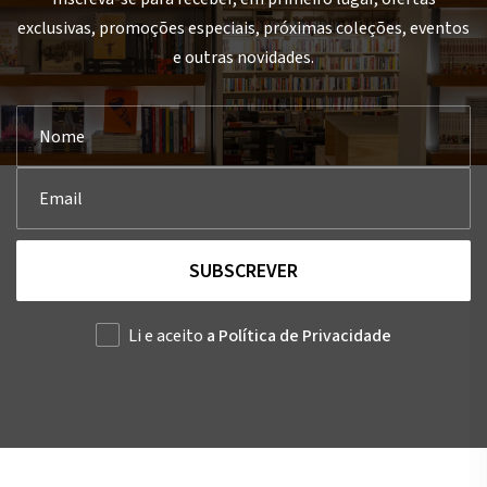
exclusivas, promoções especiais, próximas coleções, eventos
e outras novidades.
SUBSCREVER
Li e aceito
a Política de Privacidade