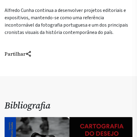
Alfredo Cunha continua a desenvolver projetos editoriais e
expositivos, mantendo-se como uma referência
incontornável da fotografia portuguesa e um dos principais
cronistas visuais da história contemporânea do país.
Partilhar
Bibliografia