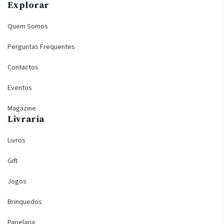
Explorar
Quem Somos
Perguntas Frequentes
Contactos
Eventos
Magazine
Livraria
Livros
Gift
Jogos
Brinquedos
Papelaria