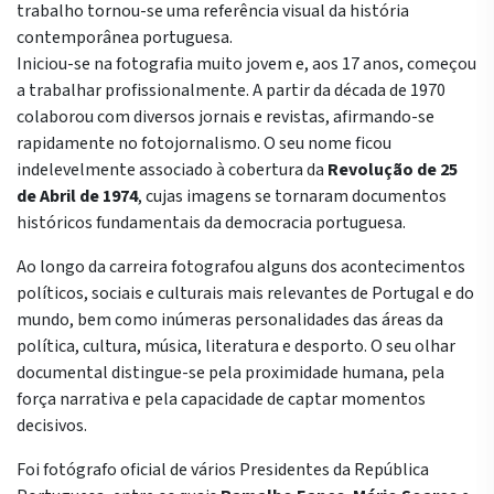
trabalho tornou-se uma referência visual da história
contemporânea portuguesa.
Iniciou-se na fotografia muito jovem e, aos 17 anos, começou
a trabalhar profissionalmente. A partir da década de 1970
colaborou com diversos jornais e revistas, afirmando-se
rapidamente no fotojornalismo. O seu nome ficou
indelevelmente associado à cobertura da
Revolução de 25
de Abril de 1974
, cujas imagens se tornaram documentos
históricos fundamentais da democracia portuguesa.
Ao longo da carreira fotografou alguns dos acontecimentos
políticos, sociais e culturais mais relevantes de Portugal e do
mundo, bem como inúmeras personalidades das áreas da
política, cultura, música, literatura e desporto. O seu olhar
documental distingue-se pela proximidade humana, pela
força narrativa e pela capacidade de captar momentos
decisivos.
Foi fotógrafo oficial de vários Presidentes da República