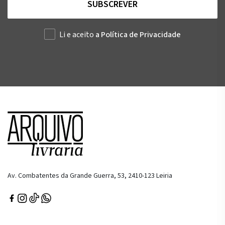
SUBSCREVER
Li e aceito
a Política de Privacidade
Av. Combatentes da Grande Guerra, 53, 2410-123 Leiria