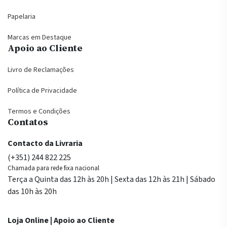
Papelaria
Marcas em Destaque
Apoio ao Cliente
Livro de Reclamações
Política de Privacidade
Termos e Condições
Contatos
Contacto da Livraria
(+351) 244 822 225
Chamada para rede fixa nacional
Terça a Quinta das 12h às 20h | Sexta das 12h às 21h | Sábado
das 10h às 20h
Loja Online | Apoio ao Cliente