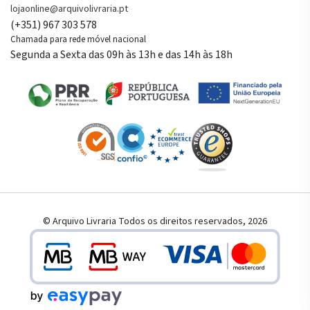
lojaonline@arquivolivraria.pt
(+351) 967 303 578
Chamada para rede móvel nacional
Segunda a Sexta das 09h às 13h e das 14h às 18h
© Arquivo Livraria Todos os direitos reservados, 2026