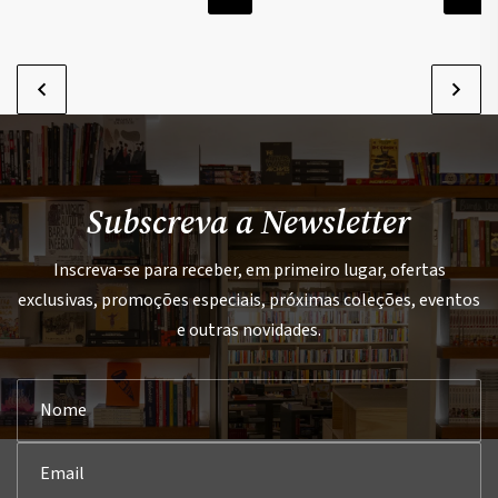
Subscreva a Newsletter
Inscreva-se para receber, em primeiro lugar, ofertas
exclusivas, promoções especiais, próximas coleções, eventos
e outras novidades.