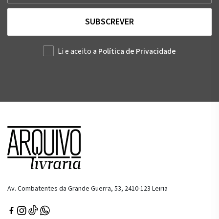
SUBSCREVER
Li e aceito
a Política de Privacidade
Av. Combatentes da Grande Guerra, 53, 2410-123 Leiria