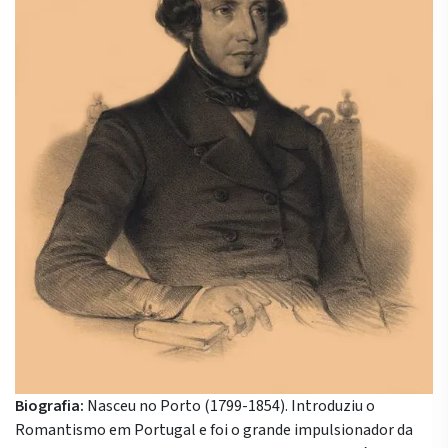
Biografia:
Nasceu no Porto (1799-1854). Introduziu o
Romantismo em Portugal e foi o grande impulsionador da