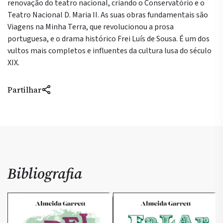
renovação do teatro nacional, criando o Conservatório e o
Teatro Nacional D. Maria II. As suas obras fundamentais são
Viagens na Minha Terra, que revolucionou a prosa
portuguesa, e o drama histórico Frei Luís de Sousa. É um dos
vultos mais completos e influentes da cultura lusa do século
XIX.
Partilhar
Bibliografia