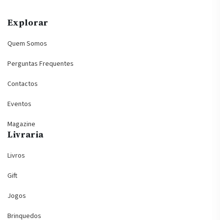
Explorar
Quem Somos
Perguntas Frequentes
Contactos
Eventos
Magazine
Livraria
Livros
Gift
Jogos
Brinquedos