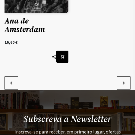
Ana de
Amsterdam
16,60
€
Subscreva a Newsletter
Inscreva-se para receber, em primeiro lugar, ofertas