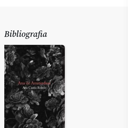
Bibliografia