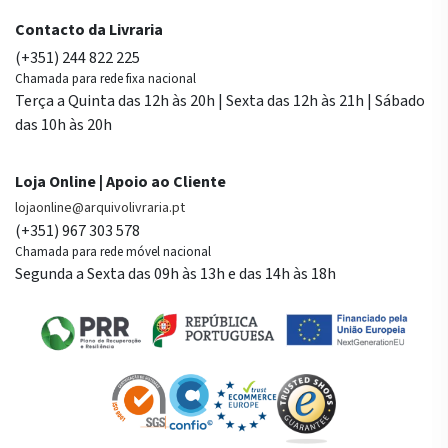
Contacto da Livraria
(+351) 244 822 225
Chamada para rede fixa nacional
Terça a Quinta das 12h às 20h | Sexta das 12h às 21h | Sábado
das 10h às 20h
Loja Online | Apoio ao Cliente
lojaonline@arquivolivraria.pt
(+351) 967 303 578
Chamada para rede móvel nacional
Segunda a Sexta das 09h às 13h e das 14h às 18h