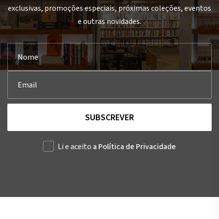
exclusivas, promoções especiais, próximas coleções, eventos
e outras novidades.
SUBSCREVER
Li e aceito
a Política de Privacidade