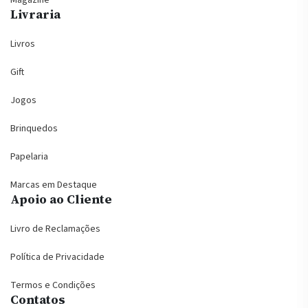
Magazine
Livraria
Livros
Gift
Jogos
Brinquedos
Papelaria
Marcas em Destaque
Apoio ao Cliente
Livro de Reclamações
Política de Privacidade
Termos e Condições
Contatos