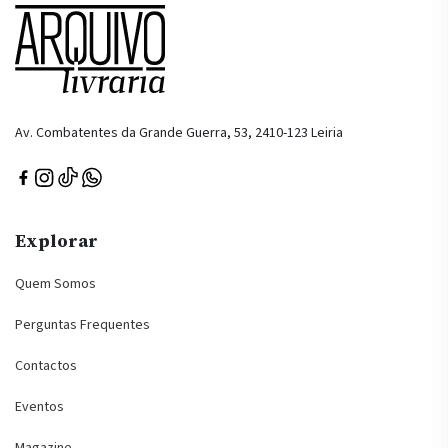
Av. Combatentes da Grande Guerra, 53, 2410-123 Leiria
Explorar
Quem Somos
Perguntas Frequentes
Contactos
Eventos