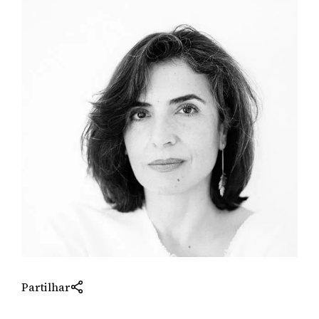
Partilhar