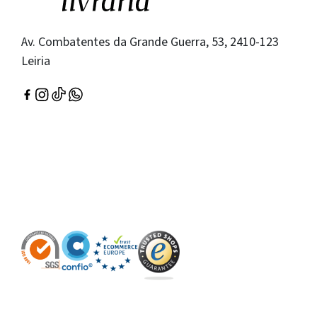
Av. Combatentes da Grande Guerra, 53, 2410-123
Leiria