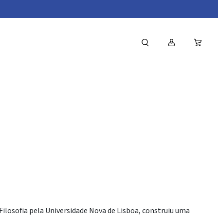
beiro
Filosofia pela Universidade Nova de Lisboa, construiu uma