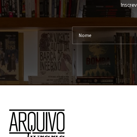
Inscrev