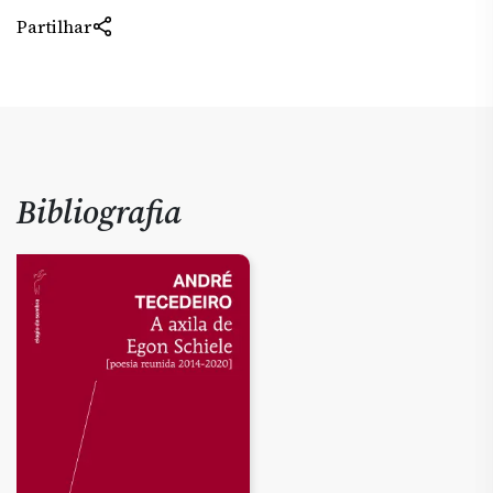
Partilhar
Bibliografia