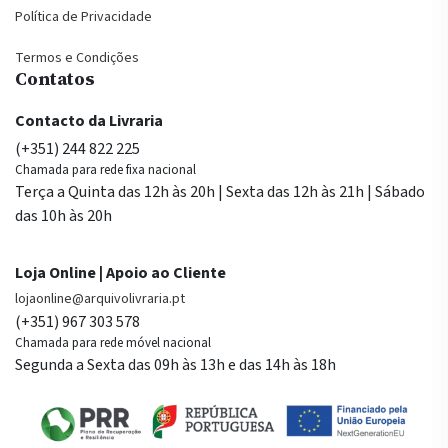
Política de Privacidade
Termos e Condições
Contatos
Contacto da Livraria
(+351) 244 822 225
Chamada para rede fixa nacional
Terça a Quinta das 12h às 20h | Sexta das 12h às 21h | Sábado
das 10h às 20h
Loja Online | Apoio ao Cliente
lojaonline@arquivolivraria.pt
(+351) 967 303 578
Chamada para rede móvel nacional
Segunda a Sexta das 09h às 13h e das 14h às 18h