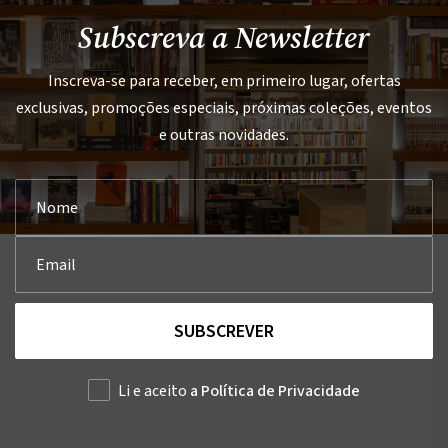
Subscreva a Newsletter
Inscreva-se para receber, em primeiro lugar, ofertas
exclusivas, promoções especiais, próximas coleções, eventos
e outras novidades.
SUBSCREVER
Li e aceito
a Política de Privacidade