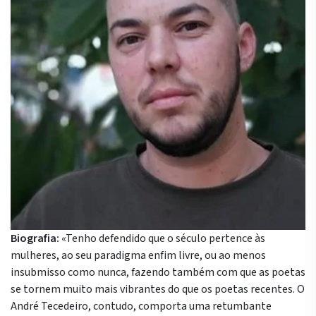
Biografia:
«Tenho defendido que o século pertence às
mulheres, ao seu paradigma enfim livre, ou ao menos
insubmisso como nunca, fazendo também com que as poetas
se tornem muito mais vibrantes do que os poetas recentes. O
André Tecedeiro, contudo, comporta uma retumbante