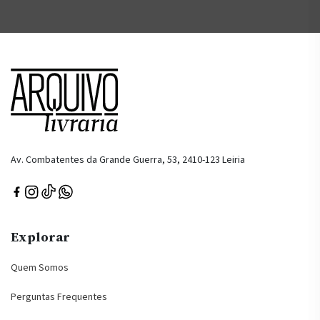
Av. Combatentes da Grande Guerra, 53, 2410-123 Leiria
Explorar
Quem Somos
Perguntas Frequentes