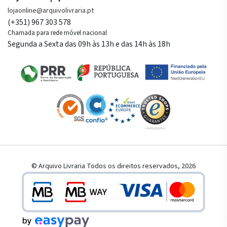
lojaonline@arquivolivraria.pt
(+351) 967 303 578
Chamada para rede móvel nacional
Segunda a Sexta das 09h às 13h e das 14h às 18h
© Arquivo Livraria Todos os direitos reservados, 2026