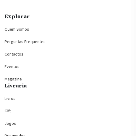
Explorar
Quem Somos
Perguntas Frequentes
Contactos
Eventos
Magazine
Livraria
Livros
Gift
Jogos
Brinquedos