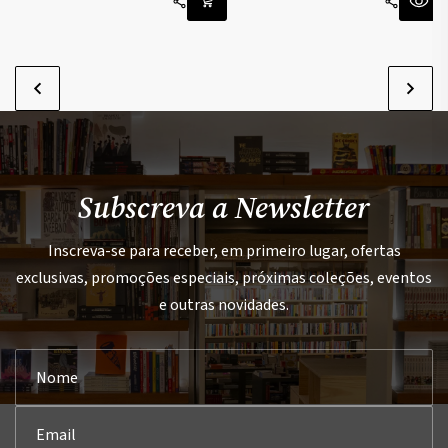
Subscreva a Newsletter
Inscreva-se para receber, em primeiro lugar, ofertas
exclusivas, promoções especiais, próximas coleções, eventos
e outras novidades.