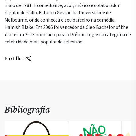
maio de 1981. É comediante, ator, músico e colaborador
regular de rádio. Estudou Gestão na Universidade de
Melbourne, onde conheceu o seu parceiro na comédia,
Hamish Blake. Em 2006 foi vencedor da Cleo Bachelor of the
Year e em 2013 nomeado para o Prémio Logie na categoria de
celebridade mais popular de televisão.
Partilhar
Bibliografia