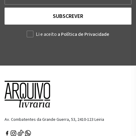
SUBSCREVER
Li e aceito
a Política de Privacidade
Av. Combatentes da Grande Guerra, 53, 2410-123 Leiria