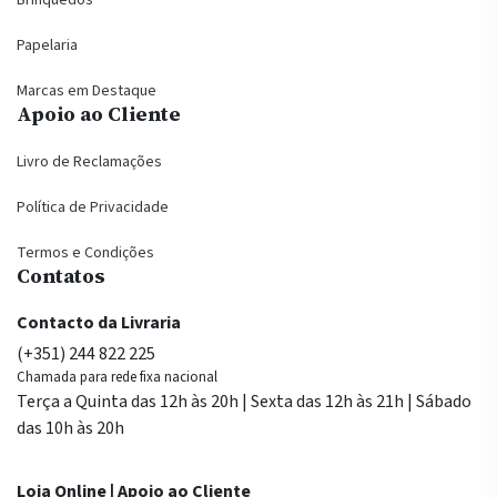
Papelaria
Marcas em Destaque
Apoio ao Cliente
Livro de Reclamações
Política de Privacidade
Termos e Condições
Contatos
Contacto da Livraria
(+351) 244 822 225
Chamada para rede fixa nacional
Terça a Quinta das 12h às 20h | Sexta das 12h às 21h | Sábado
das 10h às 20h
Loja Online | Apoio ao Cliente