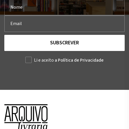
SUBSCREVER
Li e aceito
a Política de Privacidade