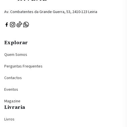
Av. Combatentes da Grande Guerra, 53, 2410-123 Leiria
Explorar
Quem Somos
Perguntas Frequentes
Contactos
Eventos
Magazine
Livraria
Livros