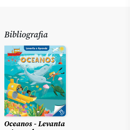
Bibliografia
Oceanos - Levanta