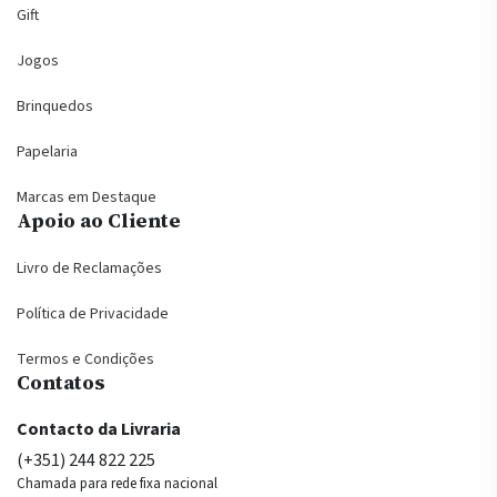
Gift
Jogos
Brinquedos
Papelaria
Marcas em Destaque
Apoio ao Cliente
Livro de Reclamações
Política de Privacidade
Termos e Condições
Contatos
Contacto da Livraria
(+351) 244 822 225
Chamada para rede fixa nacional