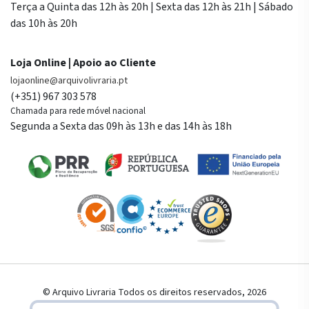
Terça a Quinta das 12h às 20h | Sexta das 12h às 21h | Sábado
das 10h às 20h
Loja Online | Apoio ao Cliente
lojaonline@arquivolivraria.pt
(+351) 967 303 578
Chamada para rede móvel nacional
Segunda a Sexta das 09h às 13h e das 14h às 18h
© Arquivo Livraria Todos os direitos reservados, 2026