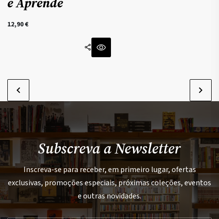
e Aprende
12,90
€
Subscreva a Newsletter
Inscreva-se para receber, em primeiro lugar, ofertas
exclusivas, promoções especiais, próximas coleções, eventos
e outras novidades.