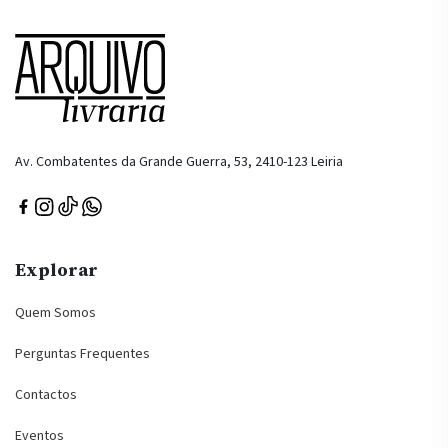
Av. Combatentes da Grande Guerra, 53, 2410-123 Leiria
Explorar
Quem Somos
Perguntas Frequentes
Contactos
Eventos