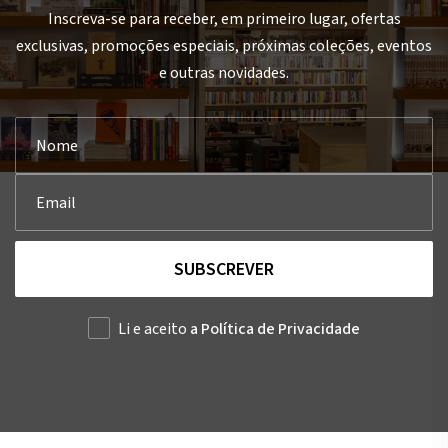
Inscreva-se para receber, em primeiro lugar, ofertas
exclusivas, promoções especiais, próximas coleções, eventos
e outras novidades.
SUBSCREVER
Li e aceito
a Política de Privacidade