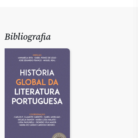
Bibliografia