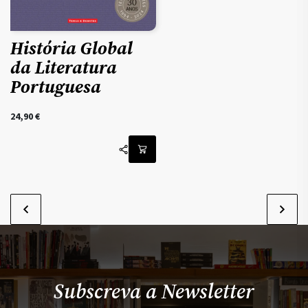
História Global
da Literatura
Portuguesa
24,90
€
Subscreva a Newsletter