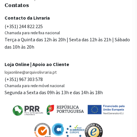
Contatos
Contacto da Livraria
(+351) 244 822 225
Chamada para rede fixa nacional
Terça a Quinta das 12h às 20h | Sexta das 12h às 21h | Sábado
das 10h às 20h
Loja Online | Apoio ao Cliente
lojaonline@arquivolivraria.pt
(+351) 967 303 578
Chamada para rede móvel nacional
Segunda a Sexta das 09h às 13h e das 14h às 18h