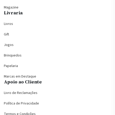
Magazine
Livraria
Livros
Gift
Jogos
Brinquedos
Papelaria
Marcas em Destaque
Apoio ao Cliente
Livro de Reclamações
Política de Privacidade
Termos e Condições