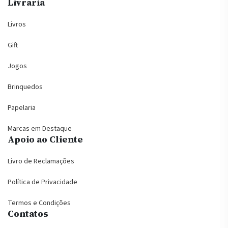
Livraria
Livros
Gift
Jogos
Brinquedos
Papelaria
Marcas em Destaque
Apoio ao Cliente
Livro de Reclamações
Política de Privacidade
Termos e Condições
Contatos