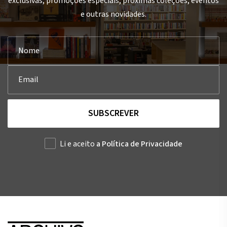
exclusivas, promoções especiais, próximas coleções, eventos
e outras novidades.
SUBSCREVER
Li e aceito
a Política de Privacidade