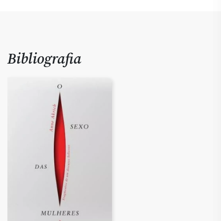
Bibliografia