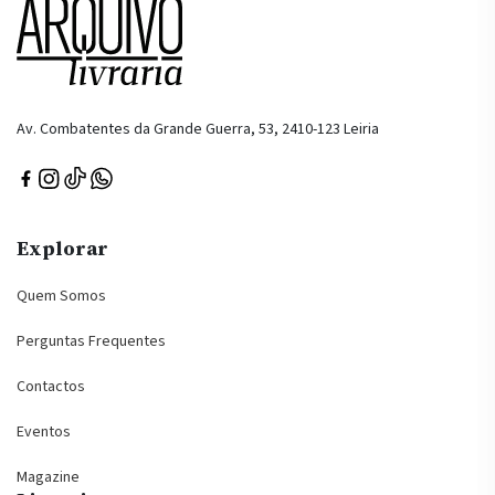
Av. Combatentes da Grande Guerra, 53, 2410-123 Leiria
Explorar
Quem Somos
Perguntas Frequentes
Contactos
Eventos
Magazine