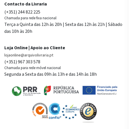
Contacto da Livraria
(+351) 244 822 225
Chamada para rede fixa nacional
Terça a Quinta das 12h às 20h | Sexta das 12h às 21h | Sábado
das 10h às 20h
Loja Online | Apoio ao Cliente
lojaonline@arquivolivraria.pt
(+351) 967 303 578
Chamada para rede móvel nacional
Segunda a Sexta das 09h às 13h e das 14h às 18h