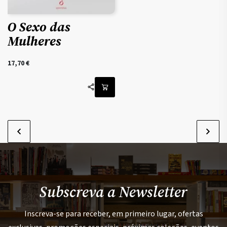
O Sexo das
Mulheres
17,70
€
Subscreva a Newsletter
Inscreva-se para receber, em primeiro lugar, ofertas