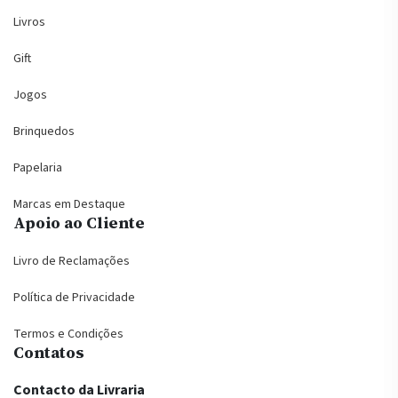
Livros
Gift
Jogos
Brinquedos
Papelaria
Marcas em Destaque
Apoio ao Cliente
Livro de Reclamações
Política de Privacidade
Termos e Condições
Contatos
Contacto da Livraria