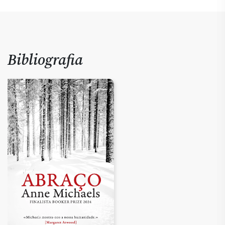
Bibliografia