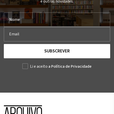
e outras novidades.
SUBSCREVER
Li e aceito
a Política de Privacidade