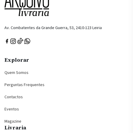
Av. Combatentes da Grande Guerra, 53, 2410-123 Leiria
Explorar
Quem Somos
Perguntas Frequentes
Contactos
Eventos
Magazine
Livraria