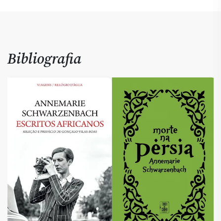
Bibliografia