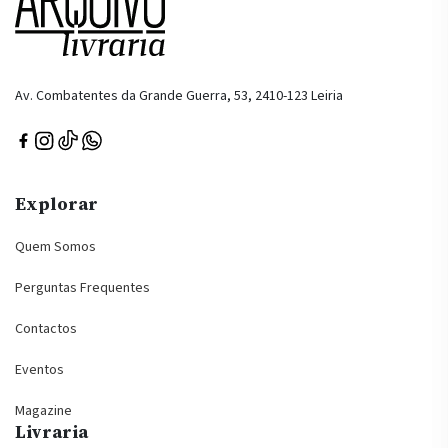
Av. Combatentes da Grande Guerra, 53, 2410-123 Leiria
Explorar
Quem Somos
Perguntas Frequentes
Contactos
Eventos
Magazine
Livraria