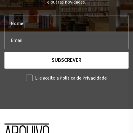
e outras novidades.
SUBSCREVER
Li e aceito
a Política de Privacidade