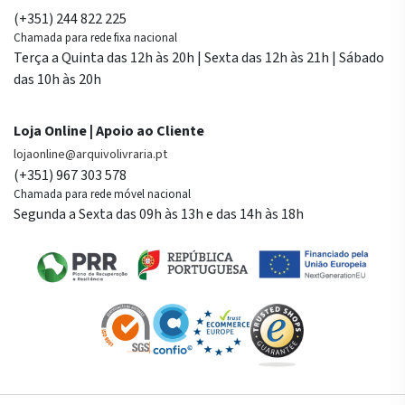
(+351) 244 822 225
Chamada para rede fixa nacional
Terça a Quinta das 12h às 20h | Sexta das 12h às 21h | Sábado
das 10h às 20h
Loja Online | Apoio ao Cliente
lojaonline@arquivolivraria.pt
(+351) 967 303 578
Chamada para rede móvel nacional
Segunda a Sexta das 09h às 13h e das 14h às 18h