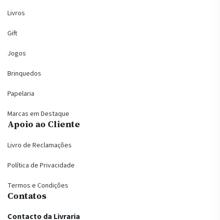
Livros
Gift
Jogos
Brinquedos
Papelaria
Marcas em Destaque
Apoio ao Cliente
Livro de Reclamações
Política de Privacidade
Termos e Condições
Contatos
Contacto da Livraria