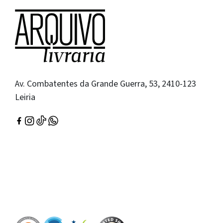
Av. Combatentes da Grande Guerra, 53, 2410-123
Leiria