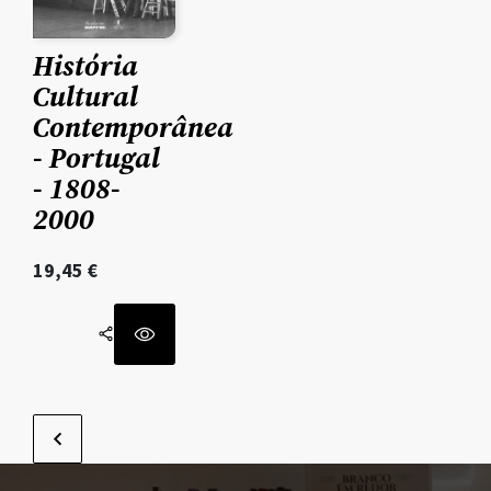
História
Cultural
Contemporânea
- Portugal
- 1808-
2000
19,45
€