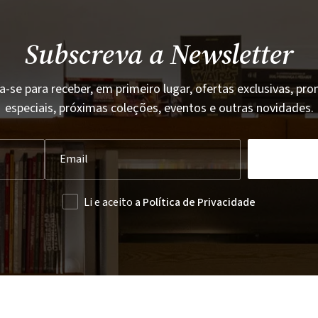
Subscreva a Newsletter
a-se para receber, em primeiro lugar, ofertas exclusivas, p
especiais, próximas coleções, eventos e outras novidades.
Li e aceito
a Política de Privacidade