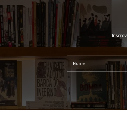
Inscrev