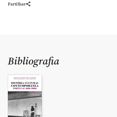
Partilhar
Bibliografia