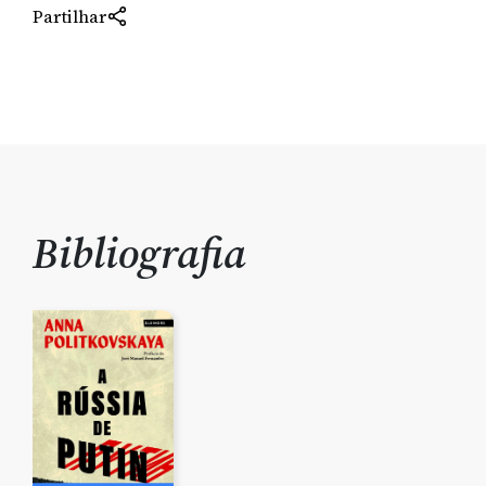
Partilhar
Bibliografia