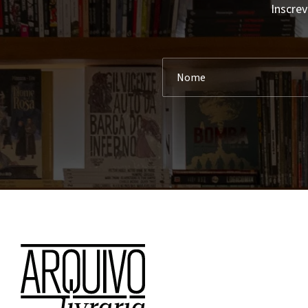
Inscrev