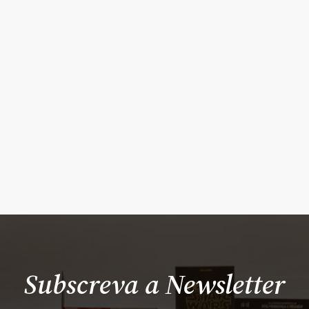
Subscreva a Newsletter