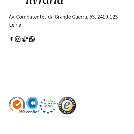
Av. Combatentes da Grande Guerra, 53, 2410-123
Leiria