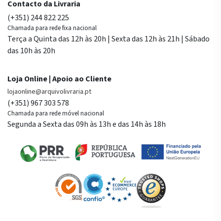
Contacto da Livraria
(+351) 244 822 225
Chamada para rede fixa nacional
Terça a Quinta das 12h às 20h | Sexta das 12h às 21h | Sábado
das 10h às 20h
Loja Online | Apoio ao Cliente
lojaonline@arquivolivraria.pt
(+351) 967 303 578
Chamada para rede móvel nacional
Segunda a Sexta das 09h às 13h e das 14h às 18h