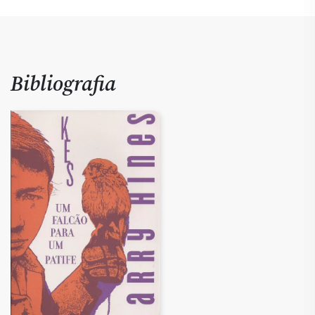
Bibliografia