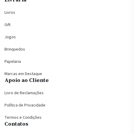
Livros
Gift
Jogos
Brinquedos
Papelaria
Marcas em Destaque
Apoio ao Cliente
Livro de Reclamações
Política de Privacidade
Termos e Condições
Contatos