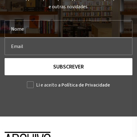
e outras novidades.
SUBSCREVER
Li e aceito
a Política de Privacidade