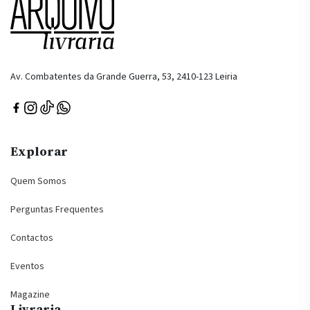
Av. Combatentes da Grande Guerra, 53, 2410-123 Leiria
Explorar
Quem Somos
Perguntas Frequentes
Contactos
Eventos
Magazine
Livraria