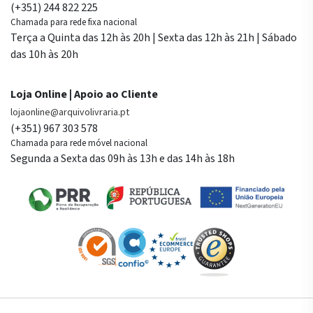
(+351) 244 822 225
Chamada para rede fixa nacional
Terça a Quinta das 12h às 20h | Sexta das 12h às 21h | Sábado
das 10h às 20h
Loja Online | Apoio ao Cliente
lojaonline@arquivolivraria.pt
(+351) 967 303 578
Chamada para rede móvel nacional
Segunda a Sexta das 09h às 13h e das 14h às 18h