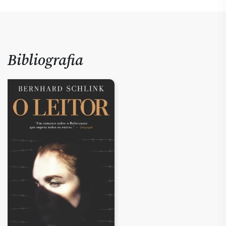
Bibliografia