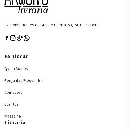
Av. Combatentes da Grande Guerra, 53, 2410-123 Leiria
Explorar
Quem Somos
Perguntas Frequentes
Contactos
Eventos
Magazine
Livraria