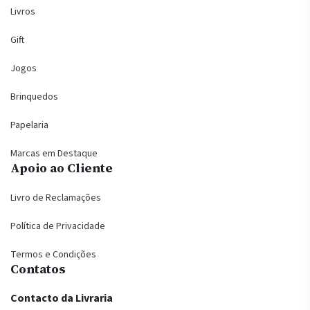
Livros
Gift
Jogos
Brinquedos
Papelaria
Marcas em Destaque
Apoio ao Cliente
Livro de Reclamações
Política de Privacidade
Termos e Condições
Contatos
Contacto da Livraria