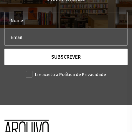
SUBSCREVER
Li e aceito
a Política de Privacidade