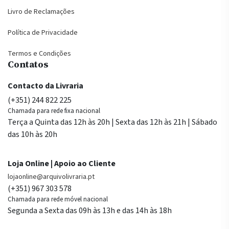
Livro de Reclamações
Política de Privacidade
Termos e Condições
Contatos
Contacto da Livraria
(+351) 244 822 225
Chamada para rede fixa nacional
Terça a Quinta das 12h às 20h | Sexta das 12h às 21h | Sábado
das 10h às 20h
Loja Online | Apoio ao Cliente
lojaonline@arquivolivraria.pt
(+351) 967 303 578
Chamada para rede móvel nacional
Segunda a Sexta das 09h às 13h e das 14h às 18h