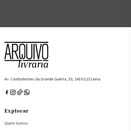
Av. Combatentes da Grande Guerra, 53, 2410-123 Leiria
Explorar
Quem Somos