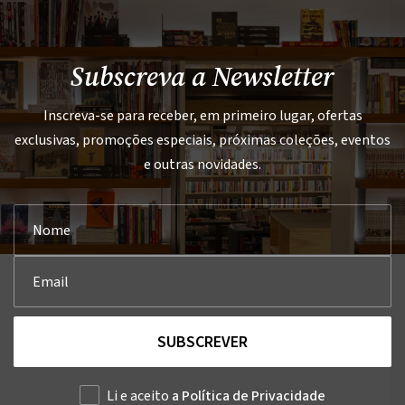
Subscreva a Newsletter
Inscreva-se para receber, em primeiro lugar, ofertas
exclusivas, promoções especiais, próximas coleções, eventos
e outras novidades.
SUBSCREVER
Li e aceito
a Política de Privacidade