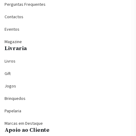
Perguntas Frequentes
Contactos
Eventos
Magazine
Livraria
Livros
Gift
Jogos
Brinquedos
Papelaria
Marcas em Destaque
Apoio ao Cliente