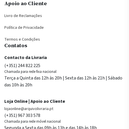
Apoio ao Cliente
Livro de Reclamações
Política de Privacidade
Termos e Condições
Contatos
Contacto da Livraria
(+351) 244 822 225
Chamada para rede fixa nacional
Terça a Quinta das 12h às 20h | Sexta das 12h às 21h | Sábado
das 10h às 20h
Loja Online | Apoio ao Cliente
lojaonline@arquivolivraria.pt
(+351) 967 303 578
Chamada para rede móvel nacional
Segunda a Sexta das 09h às 13h e das 14h às 18h