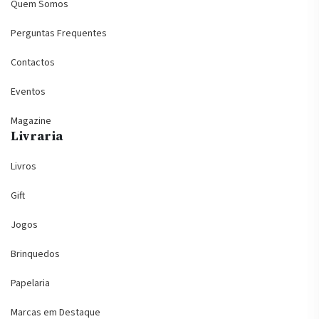
Quem Somos
Perguntas Frequentes
Contactos
Eventos
Magazine
Livraria
Livros
Gift
Jogos
Brinquedos
Papelaria
Marcas em Destaque