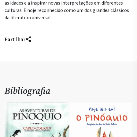
as idades e a inspirar novas interpretações em diferentes
culturas. É hoje reconhecido como um dos grandes clássicos
da literatura universal.
Partilhar
Bibliografia