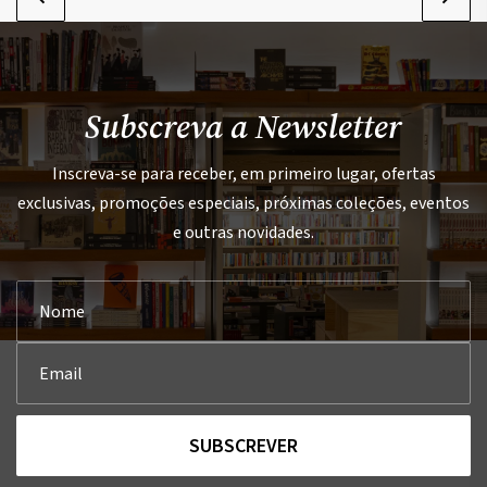
Subscreva a Newsletter
Inscreva-se para receber, em primeiro lugar, ofertas
exclusivas, promoções especiais, próximas coleções, eventos
e outras novidades.
SUBSCREVER