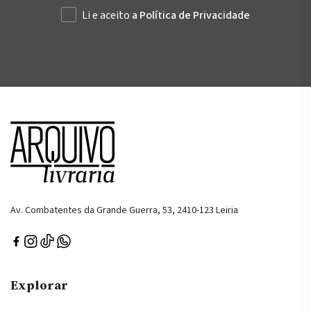
Li e aceito
a Política de Privacidade
Av. Combatentes da Grande Guerra, 53, 2410-123 Leiria
Explorar