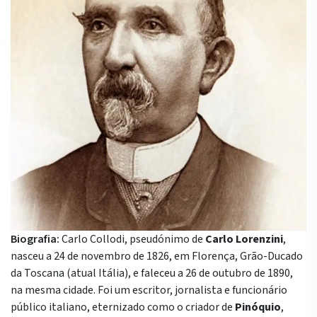
Biografia:
Carlo Collodi, pseudónimo de
Carlo Lorenzini
,
nasceu a 24 de novembro de 1826, em Florença, Grão-Ducado
da Toscana (atual Itália), e faleceu a 26 de outubro de 1890,
na mesma cidade. Foi um escritor, jornalista e funcionário
público italiano, eternizado como o criador de
Pinóquio
,