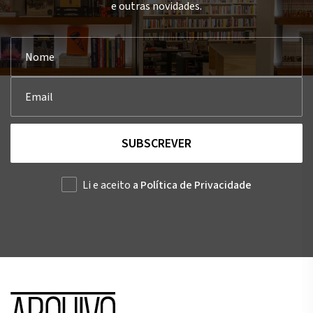
e outras novidades.
SUBSCREVER
Li e aceito
a Política de Privacidade