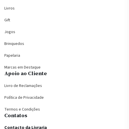
Livros
Gift
Jogos
Brinquedos
Papelaria
Marcas em Destaque
Apoio ao Cliente
Livro de Reclamações
Política de Privacidade
Termos e Condições
Contatos
Contacto da Livraria