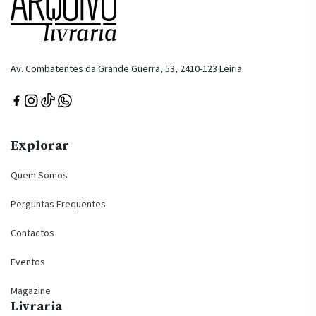
Av. Combatentes da Grande Guerra, 53, 2410-123 Leiria
Explorar
Quem Somos
Perguntas Frequentes
Contactos
Eventos
Magazine
Livraria