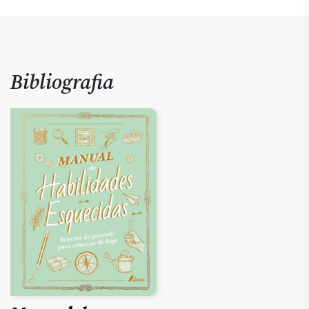
Bibliografia