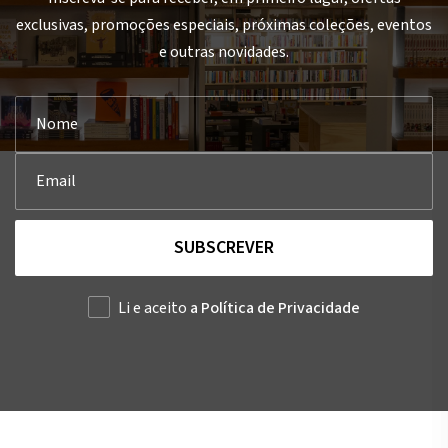
exclusivas, promoções especiais, próximas coleções, eventos
e outras novidades.
SUBSCREVER
Li e aceito
a Política de Privacidade