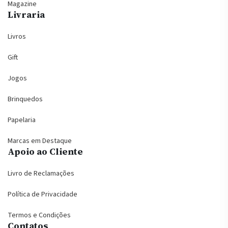
Magazine
Livraria
Livros
Gift
Jogos
Brinquedos
Papelaria
Marcas em Destaque
Apoio ao Cliente
Livro de Reclamações
Política de Privacidade
Termos e Condições
Contatos