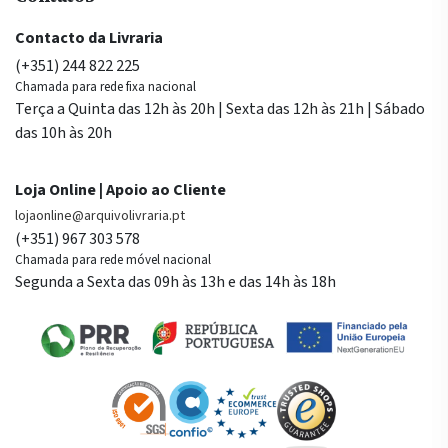
Contacto da Livraria
(+351) 244 822 225
Chamada para rede fixa nacional
Terça a Quinta das 12h às 20h | Sexta das 12h às 21h | Sábado
das 10h às 20h
Loja Online | Apoio ao Cliente
lojaonline@arquivolivraria.pt
(+351) 967 303 578
Chamada para rede móvel nacional
Segunda a Sexta das 09h às 13h e das 14h às 18h