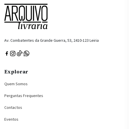
Av. Combatentes da Grande Guerra, 53, 2410-123 Leiria
Explorar
Quem Somos
Perguntas Frequentes
Contactos
Eventos