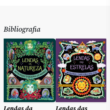
Bibliografia
Lendas da
Lendas das