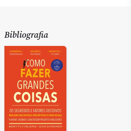
Bibliografia