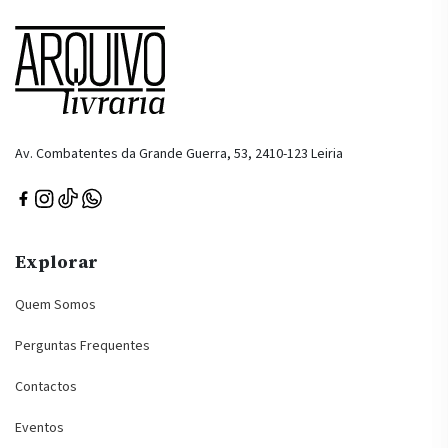
Av. Combatentes da Grande Guerra, 53, 2410-123 Leiria
Explorar
Quem Somos
Perguntas Frequentes
Contactos
Eventos