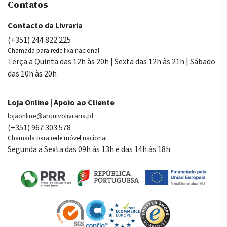
Contatos
Contacto da Livraria
(+351) 244 822 225
Chamada para rede fixa nacional
Terça a Quinta das 12h às 20h | Sexta das 12h às 21h | Sábado
das 10h às 20h
Loja Online | Apoio ao Cliente
lojaonline@arquivolivraria.pt
(+351) 967 303 578
Chamada para rede móvel nacional
Segunda a Sexta das 09h às 13h e das 14h às 18h