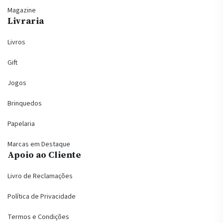
Magazine
Livraria
Livros
Gift
Jogos
Brinquedos
Papelaria
Marcas em Destaque
Apoio ao Cliente
Livro de Reclamações
Política de Privacidade
Termos e Condições