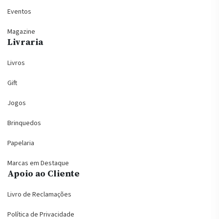
Eventos
Magazine
Livraria
Livros
Gift
Jogos
Brinquedos
Papelaria
Marcas em Destaque
Apoio ao Cliente
Livro de Reclamações
Política de Privacidade