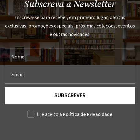
Subscreva a Newsletter
Inscreva-se para receber, em primeiro lugar, ofertas
exclusivas, promoções especiais, próximas coleções, eventos
e outras novidades.
SUBSCREVER
Li e aceito
a Política de Privacidade