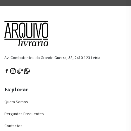
Av. Combatentes da Grande Guerra, 53, 2410-123 Leiria
Explorar
Quem Somos
Perguntas Frequentes
Contactos