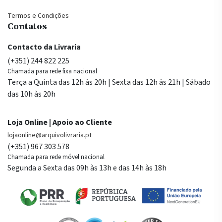
Termos e Condições
Contatos
Contacto da Livraria
(+351) 244 822 225
Chamada para rede fixa nacional
Terça a Quinta das 12h às 20h | Sexta das 12h às 21h | Sábado
das 10h às 20h
Loja Online | Apoio ao Cliente
lojaonline@arquivolivraria.pt
(+351) 967 303 578
Chamada para rede móvel nacional
Segunda a Sexta das 09h às 13h e das 14h às 18h