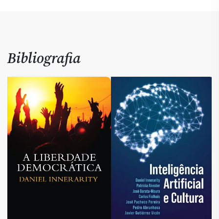
Bibliografia