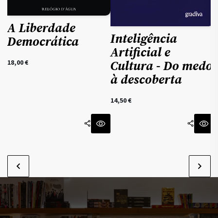
A Liberdade
Inteligência
Democrática
Artificial e
Cultura - Do medo
18,00
€
à descoberta
14,50
€