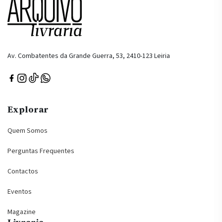
Av. Combatentes da Grande Guerra, 53, 2410-123 Leiria
Explorar
Quem Somos
Perguntas Frequentes
Contactos
Eventos
Magazine