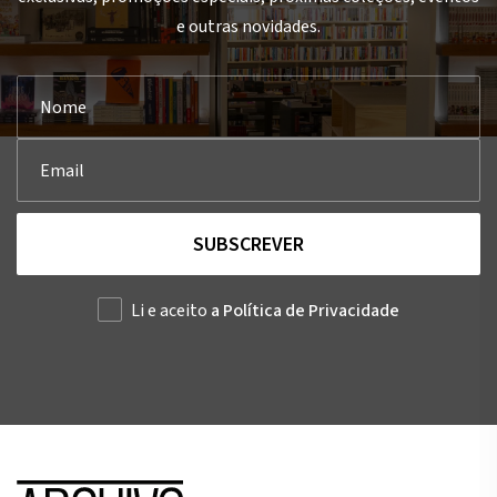
e outras novidades.
SUBSCREVER
Li e aceito
a Política de Privacidade