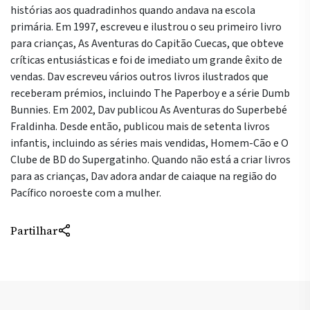
histórias aos quadradinhos quando andava na escola
primária. Em 1997, escreveu e ilustrou o seu primeiro livro
para crianças, As Aventuras do Capitão Cuecas, que obteve
críticas entusiásticas e foi de imediato um grande êxito de
vendas. Dav escreveu vários outros livros ilustrados que
receberam prémios, incluindo The Paperboy e a série Dumb
Bunnies. Em 2002, Dav publicou As Aventuras do Superbebé
Fraldinha. Desde então, publicou mais de setenta livros
infantis, incluindo as séries mais vendidas, Homem-Cão e O
Clube de BD do Supergatinho. Quando não está a criar livros
para as crianças, Dav adora andar de caiaque na região do
Pacífico noroeste com a mulher.
Partilhar