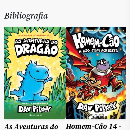
Bibliografia
Homem-Cão 14 -
As Aventuras do