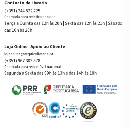
Contacto da Livraria
(+351) 244 822 225
Chamada para rede fixa nacional
Terça a Quinta das 12h às 20h | Sexta das 12h às 21h | Sábado
das 10h às 20h
Loja Online | Apoio ao Cliente
lojaonline@arquivolivraria.pt
(+351) 967 303 578
Chamada para rede móvel nacional
Segunda a Sexta das 09h às 13h e das 14h às 18h