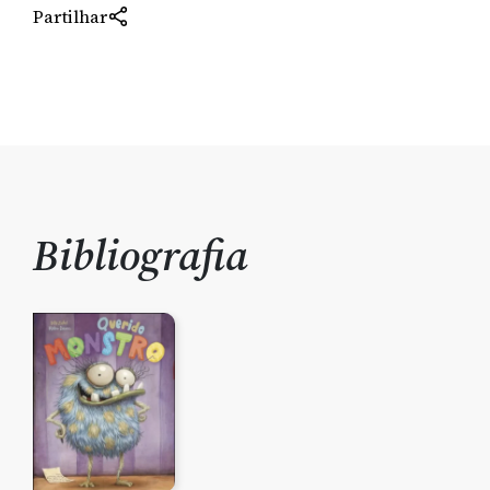
Partilhar
Bibliografia