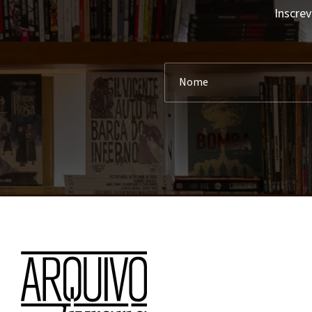
Inscrev