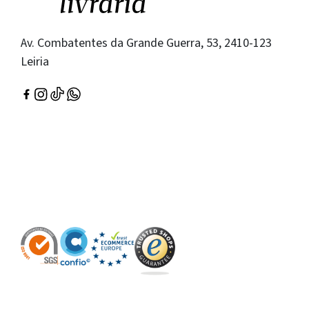
Av. Combatentes da Grande Guerra, 53, 2410-123
Leiria