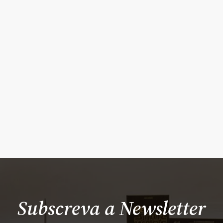
Subscreva a Newsletter