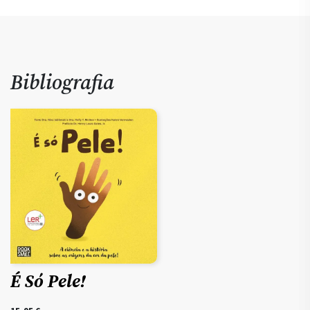
Bibliografia
É Só Pele!