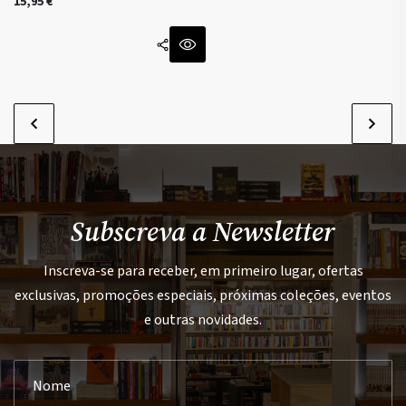
15,95
€
Subscreva a Newsletter
Inscreva-se para receber, em primeiro lugar, ofertas
exclusivas, promoções especiais, próximas coleções, eventos
e outras novidades.