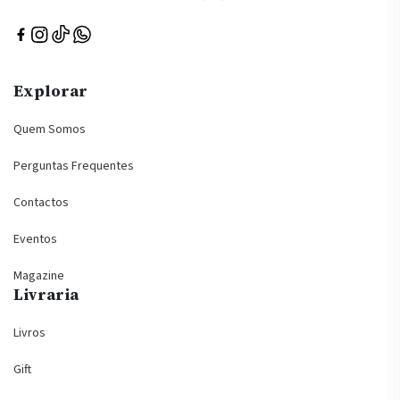
Explorar
Quem Somos
Perguntas Frequentes
Contactos
Eventos
Magazine
Livraria
Livros
Gift