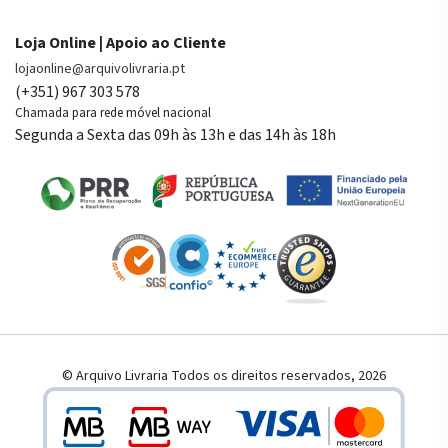
Loja Online | Apoio ao Cliente
lojaonline@arquivolivraria.pt
(+351) 967 303 578
Chamada para rede móvel nacional
Segunda a Sexta das 09h às 13h e das 14h às 18h
© Arquivo Livraria Todos os direitos reservados, 2026