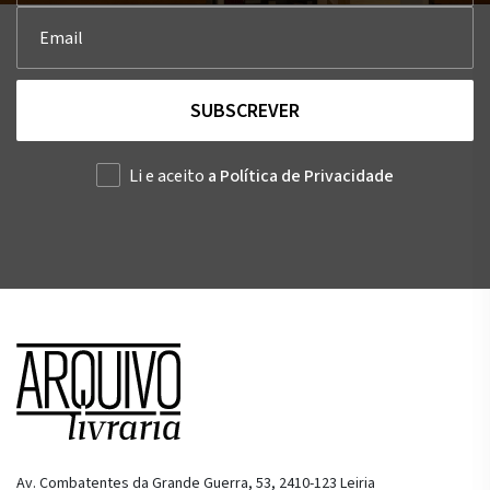
SUBSCREVER
Li e aceito
a Política de Privacidade
Av. Combatentes da Grande Guerra, 53, 2410-123 Leiria