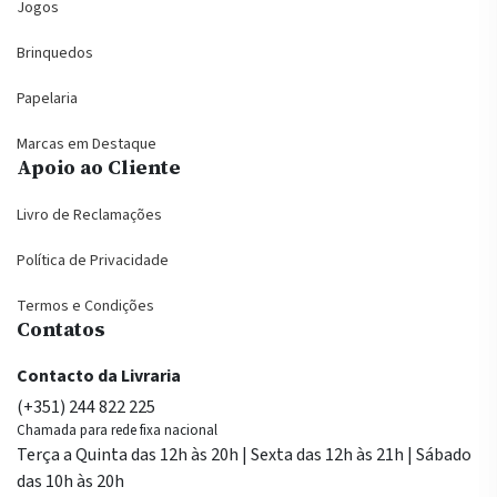
Jogos
Brinquedos
Papelaria
Marcas em Destaque
Apoio ao Cliente
Livro de Reclamações
Política de Privacidade
Termos e Condições
Contatos
Contacto da Livraria
(+351) 244 822 225
Chamada para rede fixa nacional
Terça a Quinta das 12h às 20h | Sexta das 12h às 21h | Sábado
das 10h às 20h