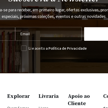
a-se para receber, em primeiro lugar, ofertas exclusivas, p
especiais, próximas coleções, eventos e outras novidades.
Li e aceito
a Política de Privacidade
Explorar
Livraria
Apoio ao
C
Cliente