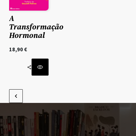
A
Transformação
Hormonal
18,90
€