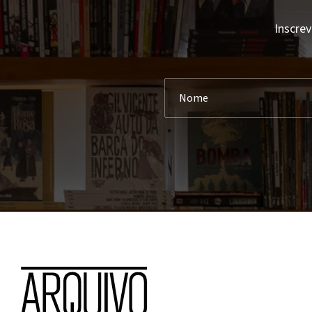
Inscrev