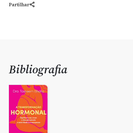
Partilhar
Bibliografia