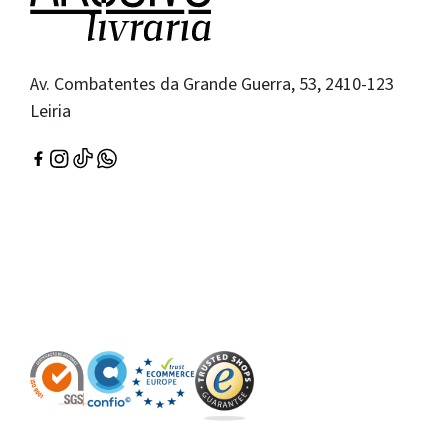
Av. Combatentes da Grande Guerra, 53, 2410-123
Leiria