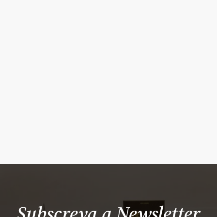
Subscreva a Newsletter