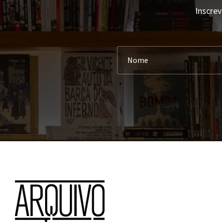
Inscrev