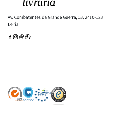
Av. Combatentes da Grande Guerra, 53, 2410-123
Leiria