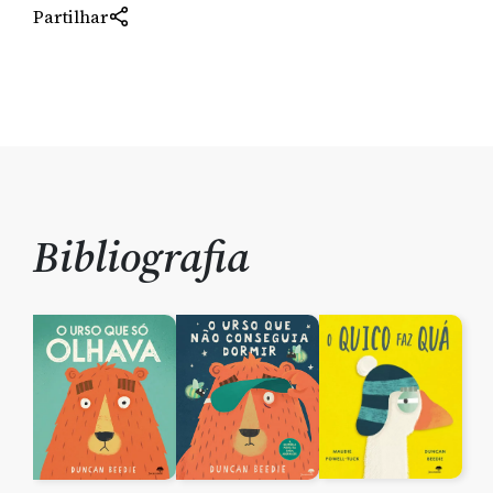
Partilhar
Bibliografia