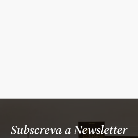
Subscreva a Newsletter