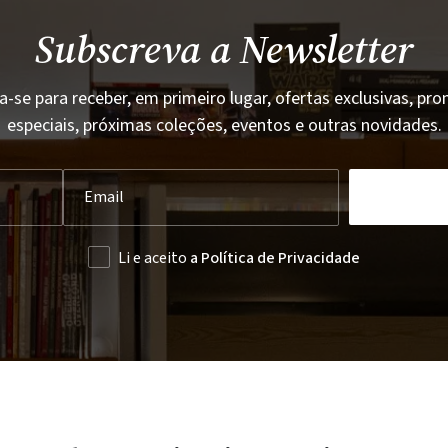
Subscreva a Newsletter
a-se para receber, em primeiro lugar, ofertas exclusivas, p
especiais, próximas coleções, eventos e outras novidades.
Li e aceito
a Política de Privacidade