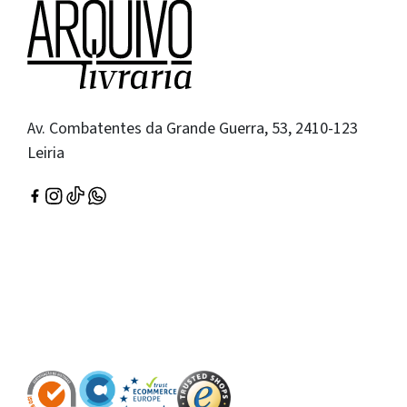
Av. Combatentes da Grande Guerra, 53, 2410-123
Leiria