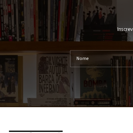
Inscrev