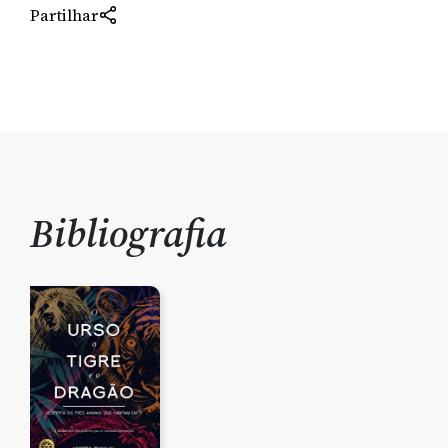
Partilhar
Bibliografia