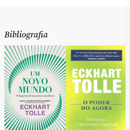
Bibliografia