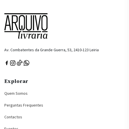
Av. Combatentes da Grande Guerra, 53, 2410-123 Leiria
Explorar
Quem Somos
Perguntas Frequentes
Contactos