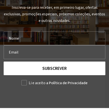
Inscreva-se para receber, em primeiro lugar, ofertas
exclusivas, promoções especiais, próximas coleções, eventos
e outras novidades.
SUBSCREVER
Li e aceito
a Política de Privacidade