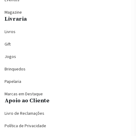
Eventos
Magazine
Livraria
Livros
Gift
Jogos
Brinquedos
Papelaria
Marcas em Destaque
Apoio ao Cliente
Livro de Reclamações
Política de Privacidade