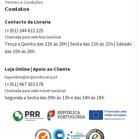
Termos e Condições
Contatos
Contacto da Livraria
(+351) 244 822 225
Chamada para rede fixa nacional
Terça a Quinta das 12h às 20h | Sexta das 12h às 21h | Sábado
das 10h às 20h
Loja Online | Apoio ao Cliente
lojaonline@arquivolivraria.pt
(+351) 967 303 578
Chamada para rede móvel nacional
Segunda a Sexta das 09h às 13h e das 14h às 18h