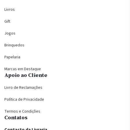
Livros
Gift
Jogos
Brinquedos
Papelaria
Marcas em Destaque
Apoio ao Cliente
Livro de Reclamações
Política de Privacidade
Termos e Condições
Contatos
Contacto da Livraria