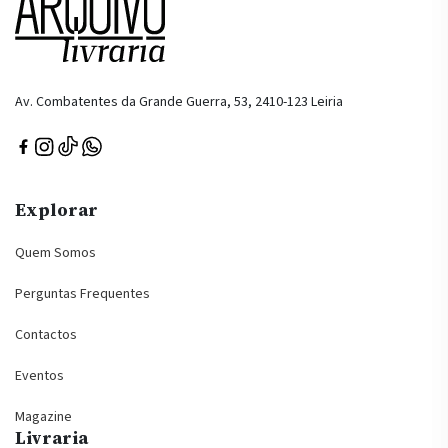
Av. Combatentes da Grande Guerra, 53, 2410-123 Leiria
Explorar
Quem Somos
Perguntas Frequentes
Contactos
Eventos
Magazine
Livraria