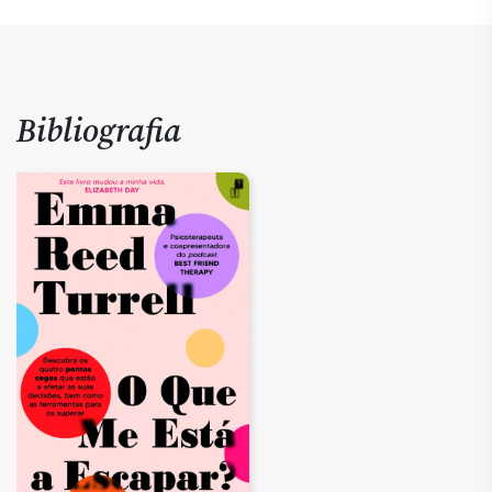
Bibliografia