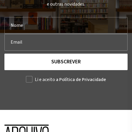
e outras novidades.
SUBSCREVER
Li e aceito
a Política de Privacidade