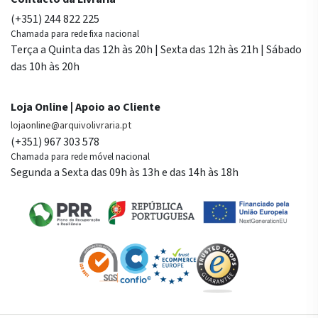
(+351) 244 822 225
Chamada para rede fixa nacional
Terça a Quinta das 12h às 20h | Sexta das 12h às 21h | Sábado
das 10h às 20h
Loja Online | Apoio ao Cliente
lojaonline@arquivolivraria.pt
(+351) 967 303 578
Chamada para rede móvel nacional
Segunda a Sexta das 09h às 13h e das 14h às 18h