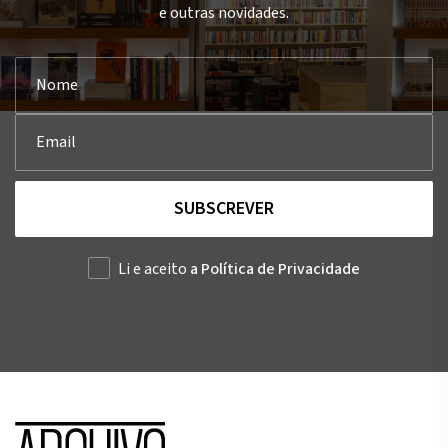
e outras novidades.
SUBSCREVER
Li e aceito
a Política de Privacidade