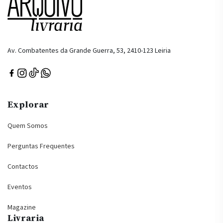
Av. Combatentes da Grande Guerra, 53, 2410-123 Leiria
Explorar
Quem Somos
Perguntas Frequentes
Contactos
Eventos
Magazine
Livraria