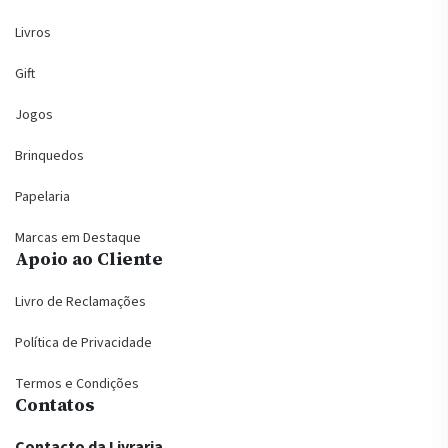
Livros
Gift
Jogos
Brinquedos
Papelaria
Marcas em Destaque
Apoio ao Cliente
Livro de Reclamações
Política de Privacidade
Termos e Condições
Contatos
Contacto da Livraria