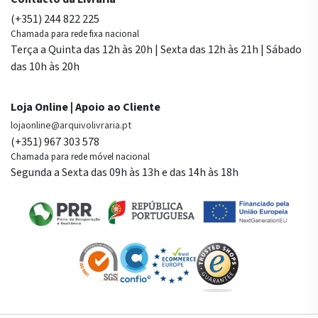
(+351) 244 822 225
Chamada para rede fixa nacional
Terça a Quinta das 12h às 20h | Sexta das 12h às 21h | Sábado
das 10h às 20h
Loja Online | Apoio ao Cliente
lojaonline@arquivolivraria.pt
(+351) 967 303 578
Chamada para rede móvel nacional
Segunda a Sexta das 09h às 13h e das 14h às 18h