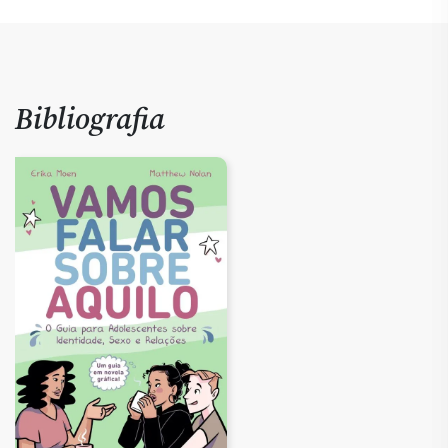
Bibliografia