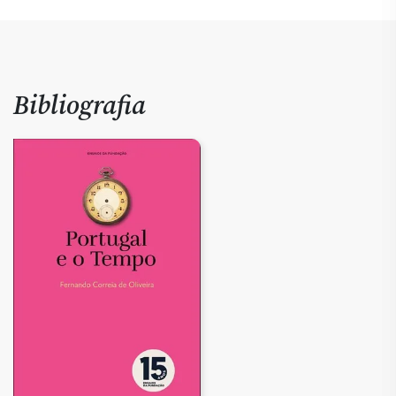
Bibliografia