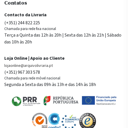
Contatos
Contacto da Livraria
(+351) 244 822 225
Chamada para rede fixa nacional
Terça a Quinta das 12h às 20h | Sexta das 12h às 21h | Sábado
das 10h às 20h
Loja Online | Apoio ao Cliente
lojaonline@arquivolivraria.pt
(+351) 967 303 578
Chamada para rede móvel nacional
Segunda a Sexta das 09h às 13h e das 14h às 18h