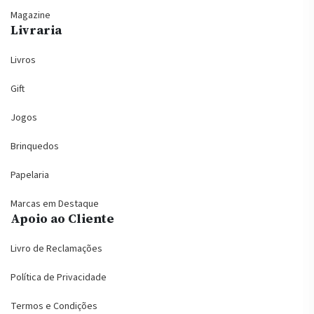
Magazine
Livraria
Livros
Gift
Jogos
Brinquedos
Papelaria
Marcas em Destaque
Apoio ao Cliente
Livro de Reclamações
Política de Privacidade
Termos e Condições