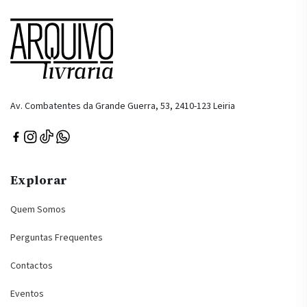
Av. Combatentes da Grande Guerra, 53, 2410-123 Leiria
Explorar
Quem Somos
Perguntas Frequentes
Contactos
Eventos