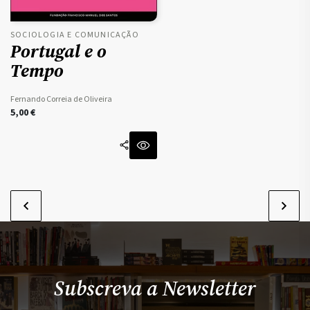
SOCIOLOGIA E COMUNICAÇÃO
Portugal e o
Tempo
Fernando Correia de Oliveira
5,00
€
Subscreva a Newsletter