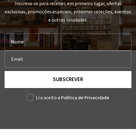
Inscreva-se para receber, em primeiro lugar, ofertas
exclusivas, promoções especiais, próximas coleções, eventos
e outras novidades.
SUBSCREVER
Li e aceito
a Política de Privacidade