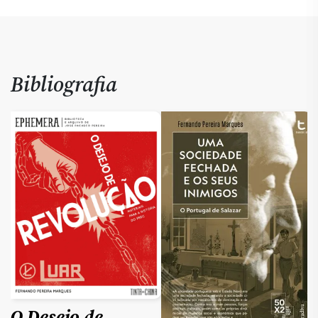
Bibliografia
O Desejo de