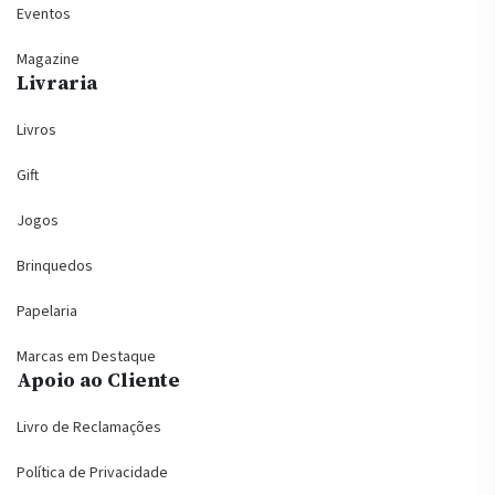
Eventos
Magazine
Livraria
Livros
Gift
Jogos
Brinquedos
Papelaria
Marcas em Destaque
Apoio ao Cliente
Livro de Reclamações
Política de Privacidade