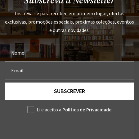
Subscreva a Newsletter
Inscreva-se para receber, em primeiro lugar, ofertas
exclusivas, promoções especiais, próximas coleções, eventos
e outras novidades.
SUBSCREVER
Li e aceito
a Política de Privacidade