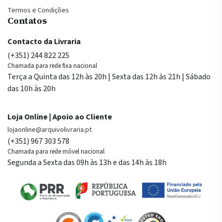
Termos e Condições
Contatos
Contacto da Livraria
(+351) 244 822 225
Chamada para rede fixa nacional
Terça a Quinta das 12h às 20h | Sexta das 12h às 21h | Sábado
das 10h às 20h
Loja Online | Apoio ao Cliente
lojaonline@arquivolivraria.pt
(+351) 967 303 578
Chamada para rede móvel nacional
Segunda a Sexta das 09h às 13h e das 14h às 18h