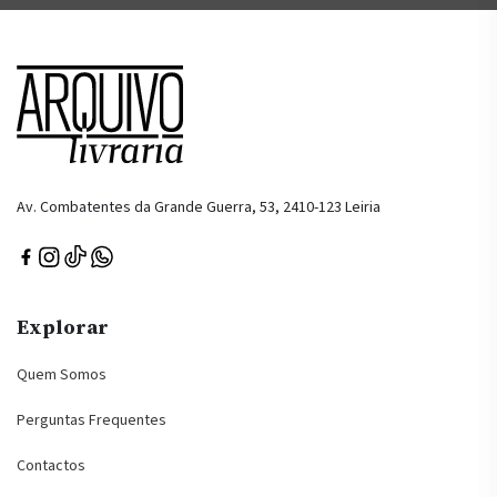
Av. Combatentes da Grande Guerra, 53, 2410-123 Leiria
Explorar
Quem Somos
Perguntas Frequentes
Contactos