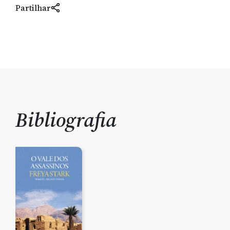
Partilhar
Bibliografia