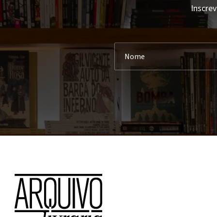
Inscrev