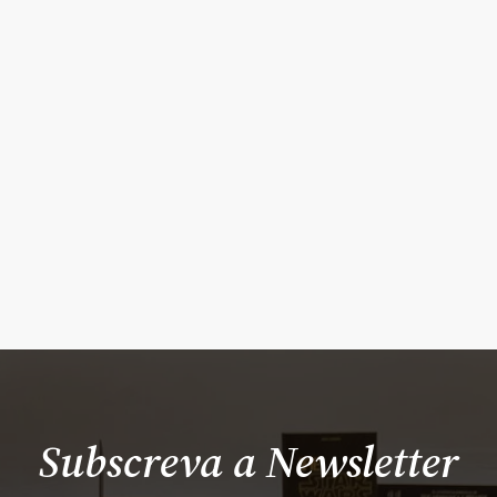
Subscreva a Newsletter