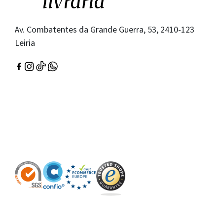
Av. Combatentes da Grande Guerra, 53, 2410-123
Leiria