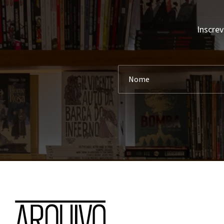
Inscrev