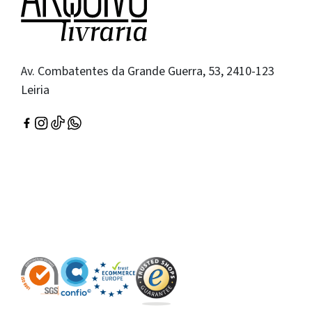
Av. Combatentes da Grande Guerra, 53, 2410-123
Leiria