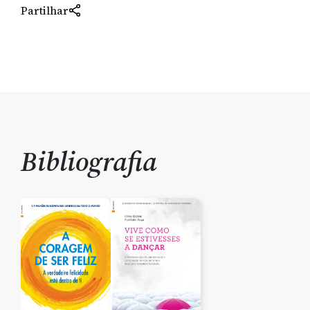
Partilhar
Bibliografia