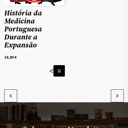
História da
Medicina
Portuguesa
Durante a
Expansão
18,80
€