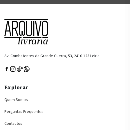
Av. Combatentes da Grande Guerra, 53, 2410-123 Leiria
Explorar
Quem Somos
Perguntas Frequentes
Contactos