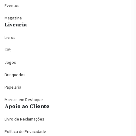
Eventos
Magazine
Livraria
Livros
Gift
Jogos
Brinquedos
Papelaria
Marcas em Destaque
Apoio ao Cliente
Livro de Reclamações
Política de Privacidade