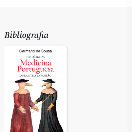
Bibliografia