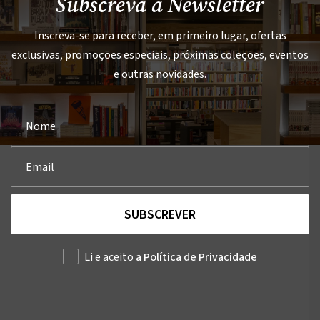
Subscreva a Newsletter
Inscreva-se para receber, em primeiro lugar, ofertas
exclusivas, promoções especiais, próximas coleções, eventos
e outras novidades.
SUBSCREVER
Li e aceito
a Política de Privacidade