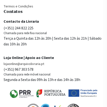
Termos e Condições
Contatos
Contacto da Livraria
(+351) 244 822 225
Chamada para rede fixa nacional
Terça a Quinta das 12h às 20h | Sexta das 12h às 21h | Sábado
das 10h às 20h
Loja Online | Apoio ao Cliente
lojaonline@arquivolivraria.pt
(+351) 967 303 578
Chamada para rede móvel nacional
Segunda a Sexta das 09h às 13h e das 14h às 18h