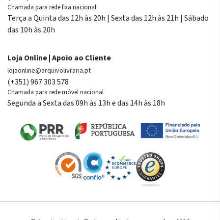
Chamada para rede fixa nacional
Terça a Quinta das 12h às 20h | Sexta das 12h às 21h | Sábado
das 10h às 20h
Loja Online | Apoio ao Cliente
lojaonline@arquivolivraria.pt
(+351) 967 303 578
Chamada para rede móvel nacional
Segunda a Sexta das 09h às 13h e das 14h às 18h