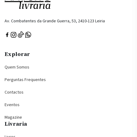
Av. Combatentes da Grande Guerra, 53, 2410-123 Leiria
Explorar
Quem Somos
Perguntas Frequentes
Contactos
Eventos
Magazine
Livraria