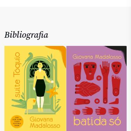
Bibliografia