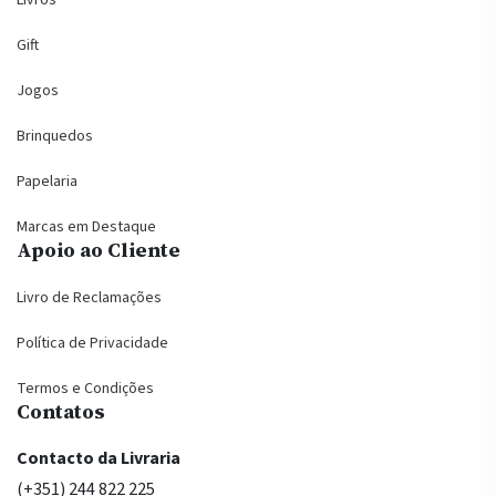
Livros
Gift
Jogos
Brinquedos
Papelaria
Marcas em Destaque
Apoio ao Cliente
Livro de Reclamações
Política de Privacidade
Termos e Condições
Contatos
Contacto da Livraria
(+351) 244 822 225