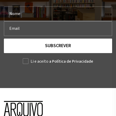
SUBSCREVER
Li e aceito
a Política de Privacidade