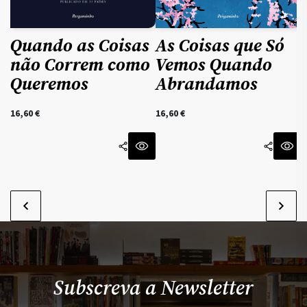
Quando as Coisas
As Coisas que Só
não Correm como
Vemos Quando
Queremos
Abrandamos
16,60
€
16,60
€
Subscreva a Newsletter