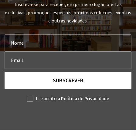
Inscreva-se para receber, em primeiro lugar, ofertas
exclusivas, promoções especiais, próximas coleções, eventos
e outras novidades.
SUBSCREVER
Li e aceito
a Política de Privacidade