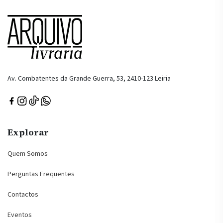
Av. Combatentes da Grande Guerra, 53, 2410-123 Leiria
Explorar
Quem Somos
Perguntas Frequentes
Contactos
Eventos