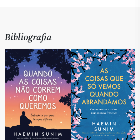
Bibliografia