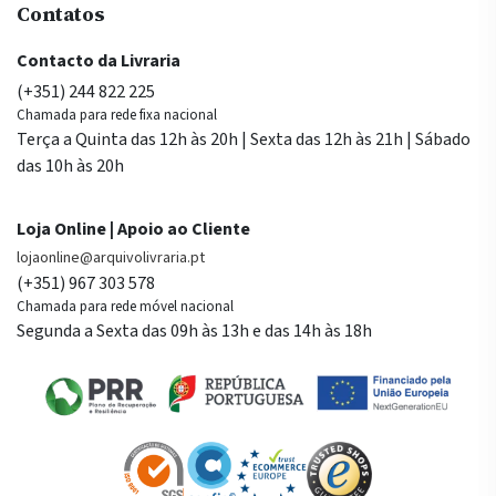
Contatos
Contacto da Livraria
(+351) 244 822 225
Chamada para rede fixa nacional
Terça a Quinta das 12h às 20h | Sexta das 12h às 21h | Sábado
das 10h às 20h
Loja Online | Apoio ao Cliente
lojaonline@arquivolivraria.pt
(+351) 967 303 578
Chamada para rede móvel nacional
Segunda a Sexta das 09h às 13h e das 14h às 18h