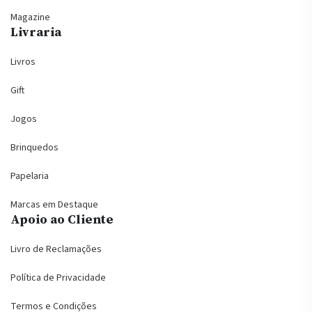
Magazine
Livraria
Livros
Gift
Jogos
Brinquedos
Papelaria
Marcas em Destaque
Apoio ao Cliente
Livro de Reclamações
Política de Privacidade
Termos e Condições