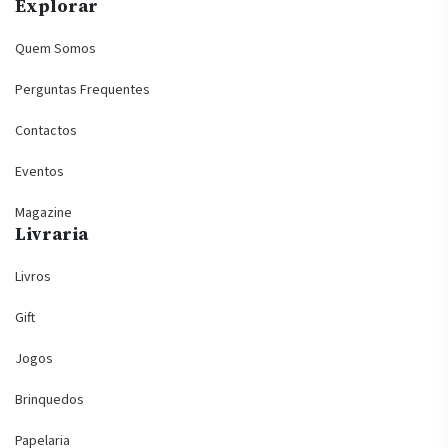
Explorar
Quem Somos
Perguntas Frequentes
Contactos
Eventos
Magazine
Livraria
Livros
Gift
Jogos
Brinquedos
Papelaria