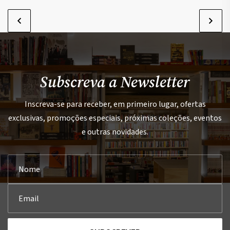
Subscreva a Newsletter
Inscreva-se para receber, em primeiro lugar, ofertas
exclusivas, promoções especiais, próximas coleções, eventos
e outras novidades.