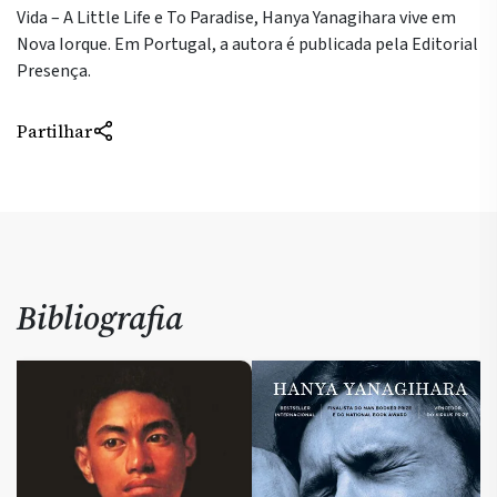
Vida – A Little Life e To Paradise, Hanya Yanagihara vive em
Nova Iorque. Em Portugal, a autora é publicada pela Editorial
Presença.
Partilhar
Bibliografia