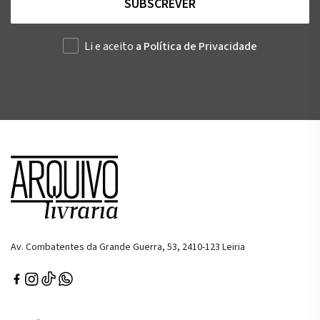
SUBSCREVER
Li e aceito
a Política de Privacidade
Av. Combatentes da Grande Guerra, 53, 2410-123 Leiria