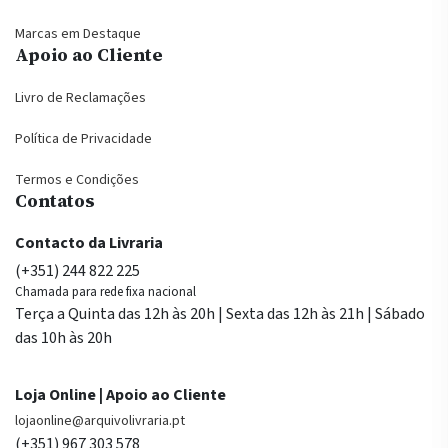
Marcas em Destaque
Apoio ao Cliente
Livro de Reclamações
Política de Privacidade
Termos e Condições
Contatos
Contacto da Livraria
(+351) 244 822 225
Chamada para rede fixa nacional
Terça a Quinta das 12h às 20h | Sexta das 12h às 21h | Sábado
das 10h às 20h
Loja Online | Apoio ao Cliente
lojaonline@arquivolivraria.pt
(+351) 967 303 578