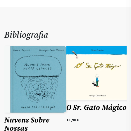
Bibliografia
O Sr. Gato Mágico
Nuvens Sobre
13,90
€
Nossas