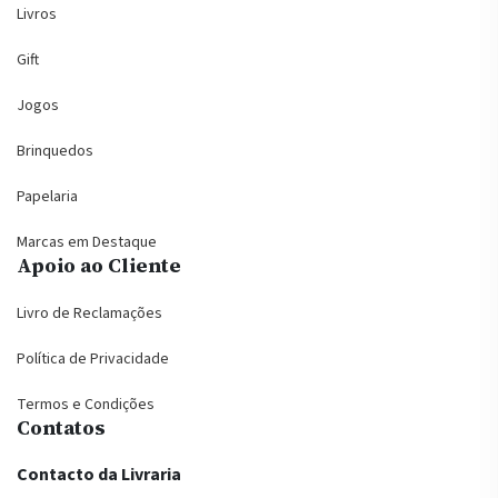
Livros
Gift
Jogos
Brinquedos
Papelaria
Marcas em Destaque
Apoio ao Cliente
Livro de Reclamações
Política de Privacidade
Termos e Condições
Contatos
Contacto da Livraria