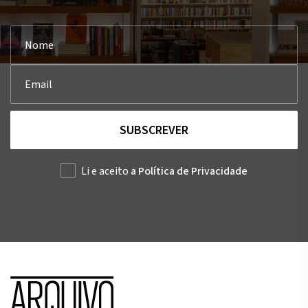
SUBSCREVER
Li e aceito
a Política de Privacidade