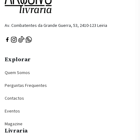
Av. Combatentes da Grande Guerra, 53, 2410-123 Leiria
Explorar
Quem Somos
Perguntas Frequentes
Contactos
Eventos
Magazine
Livraria