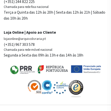
(+351) 244 822 225
Chamada para rede fixa nacional
Terça a Quinta das 12h às 20h | Sexta das 12h às 21h | Sábado
das 10h às 20h
Loja Online | Apoio ao Cliente
lojaonline@arquivolivraria.pt
(+351) 967 303 578
Chamada para rede móvel nacional
Segunda a Sexta das 09h às 13h e das 14h às 18h