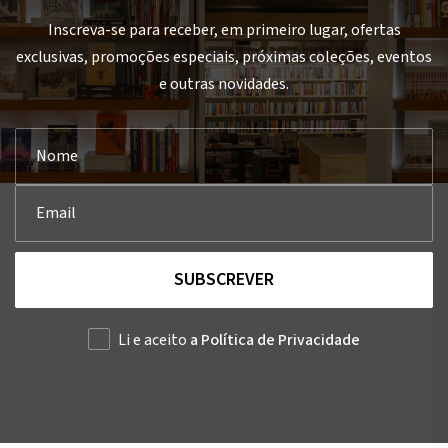
Inscreva-se para receber, em primeiro lugar, ofertas
exclusivas, promoções especiais, próximas coleções, eventos
e outras novidades.
SUBSCREVER
Li e aceito
a Política de Privacidade