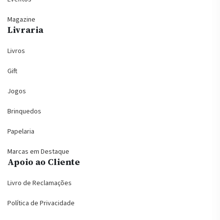
Magazine
Livraria
Livros
Gift
Jogos
Brinquedos
Papelaria
Marcas em Destaque
Apoio ao Cliente
Livro de Reclamações
Política de Privacidade