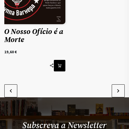
O Nosso Ofício é a
Morte
19,60
€
Subscreva a Newsletter