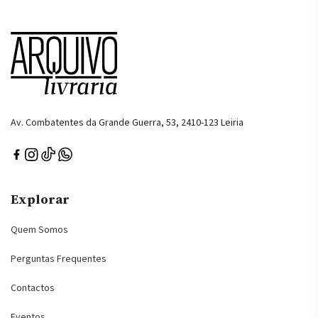
Av. Combatentes da Grande Guerra, 53, 2410-123 Leiria
Explorar
Quem Somos
Perguntas Frequentes
Contactos
Eventos