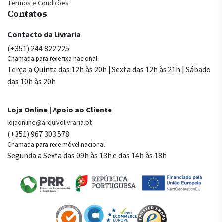
Termos e Condições
Contatos
Contacto da Livraria
(+351) 244 822 225
Chamada para rede fixa nacional
Terça a Quinta das 12h às 20h | Sexta das 12h às 21h | Sábado
das 10h às 20h
Loja Online | Apoio ao Cliente
lojaonline@arquivolivraria.pt
(+351) 967 303 578
Chamada para rede móvel nacional
Segunda a Sexta das 09h às 13h e das 14h às 18h