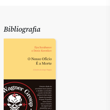
Bibliografia