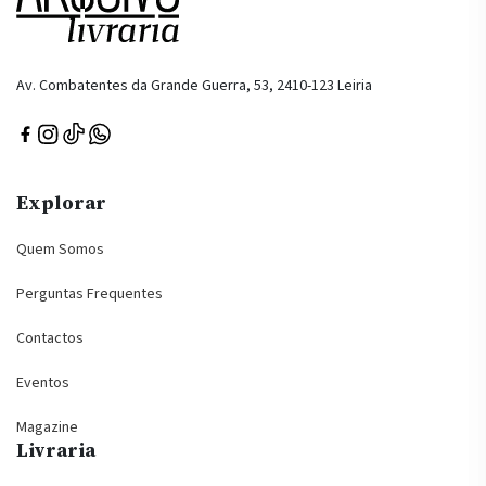
Av. Combatentes da Grande Guerra, 53, 2410-123 Leiria
Explorar
Quem Somos
Perguntas Frequentes
Contactos
Eventos
Magazine
Livraria