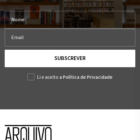
SUBSCREVER
Li e aceito
a Política de Privacidade