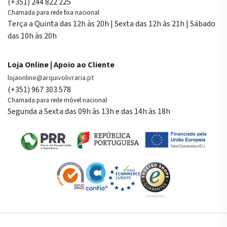
(+351) 244 822 225
Chamada para rede fixa nacional
Terça a Quinta das 12h às 20h | Sexta das 12h às 21h | Sábado
das 10h às 20h
Loja Online | Apoio ao Cliente
lojaonline@arquivolivraria.pt
(+351) 967 303 578
Chamada para rede móvel nacional
Segunda a Sexta das 09h às 13h e das 14h às 18h