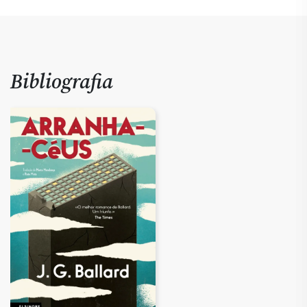
Bibliografia