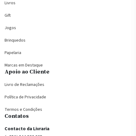
Livros
Gift
Jogos
Brinquedos
Papelaria
Marcas em Destaque
Apoio ao Cliente
Livro de Reclamações
Política de Privacidade
Termos e Condições
Contatos
Contacto da Livraria