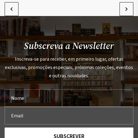
Subscreva a Newsletter
Inscreva-se para receber, em primeiro lugar, ofertas
exclusivas, promoções especiais, próximas coleções, eventos
e outras novidades.
SUBSCREVER