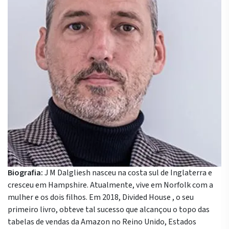
Biografia:
J M Dalgliesh nasceu na costa sul de Inglaterra e
cresceu em Hampshire. Atualmente, vive em Norfolk com a
mulher e os dois filhos. Em 2018, Divided House , o seu
primeiro livro, obteve tal sucesso que alcançou o topo das
tabelas de vendas da Amazon no Reino Unido, Estados