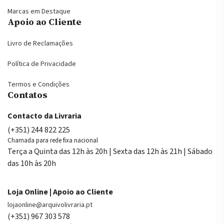
Marcas em Destaque
Apoio ao Cliente
Livro de Reclamações
Política de Privacidade
Termos e Condições
Contatos
Contacto da Livraria
(+351) 244 822 225
Chamada para rede fixa nacional
Terça a Quinta das 12h às 20h | Sexta das 12h às 21h | Sábado
das 10h às 20h
Loja Online | Apoio ao Cliente
lojaonline@arquivolivraria.pt
(+351) 967 303 578