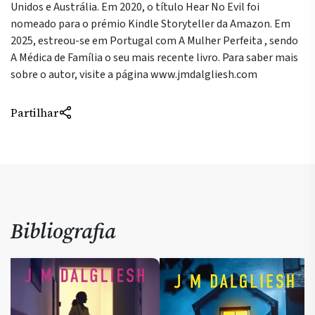
Unidos e Austrália. Em 2020, o título Hear No Evil foi
nomeado para o prémio Kindle Storyteller da Amazon. Em
2025, estreou-se em Portugal com A Mulher Perfeita , sendo
A Médica de Família o seu mais recente livro. Para saber mais
sobre o autor, visite a página www.jmdalgliesh.com
Partilhar
Bibliografia