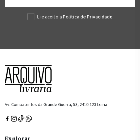
Li e aceito
a Política de Privacidade
Av. Combatentes da Grande Guerra, 53, 2410-123 Leiria
Explorar