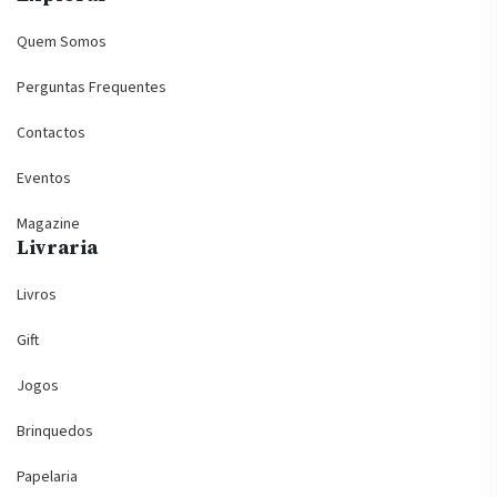
Quem Somos
Perguntas Frequentes
Contactos
Eventos
Magazine
Livraria
Livros
Gift
Jogos
Brinquedos
Papelaria