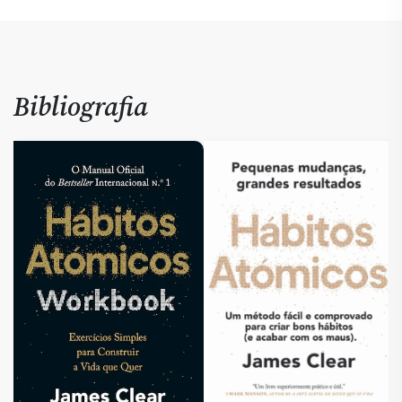
Bibliografia