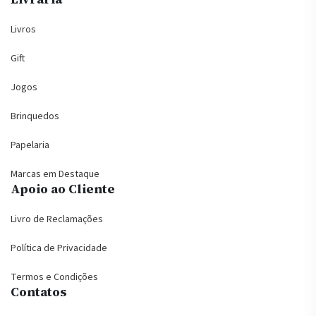
Livros
Gift
Jogos
Brinquedos
Papelaria
Marcas em Destaque
Apoio ao Cliente
Livro de Reclamações
Política de Privacidade
Termos e Condições
Contatos