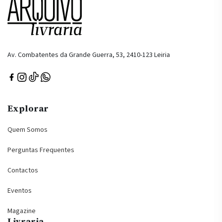
Av. Combatentes da Grande Guerra, 53, 2410-123 Leiria
Explorar
Quem Somos
Perguntas Frequentes
Contactos
Eventos
Magazine
Livraria