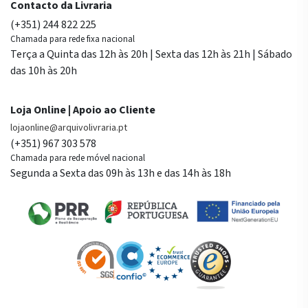
Contacto da Livraria
(+351) 244 822 225
Chamada para rede fixa nacional
Terça a Quinta das 12h às 20h | Sexta das 12h às 21h | Sábado
das 10h às 20h
Loja Online | Apoio ao Cliente
lojaonline@arquivolivraria.pt
(+351) 967 303 578
Chamada para rede móvel nacional
Segunda a Sexta das 09h às 13h e das 14h às 18h