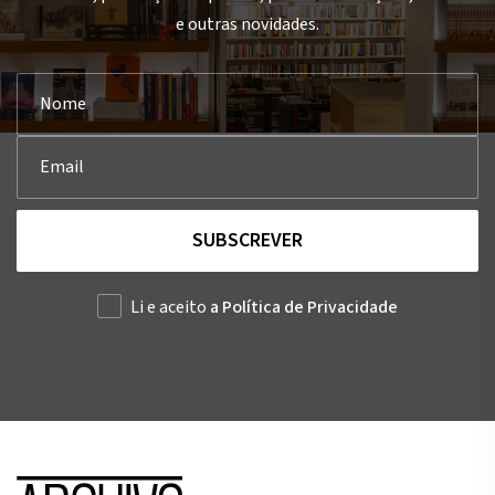
e outras novidades.
SUBSCREVER
Li e aceito
a Política de Privacidade