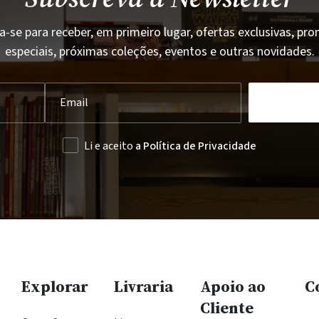
a-se para receber, em primeiro lugar, ofertas exclusivas, p
especiais, próximas coleções, eventos e outras novidades.
Li e aceito
a Política de Privacidade
Explorar
Livraria
Apoio ao
C
Cliente