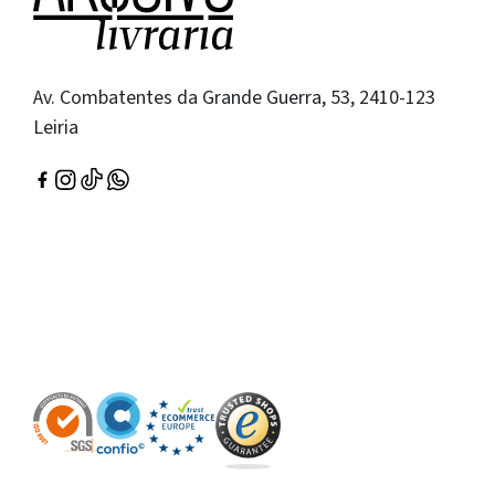
Av. Combatentes da Grande Guerra, 53, 2410-123
Leiria