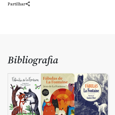
Partilhar
Bibliografia