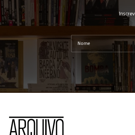
Inscrev