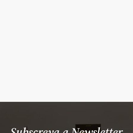
Subscreva a Newsletter