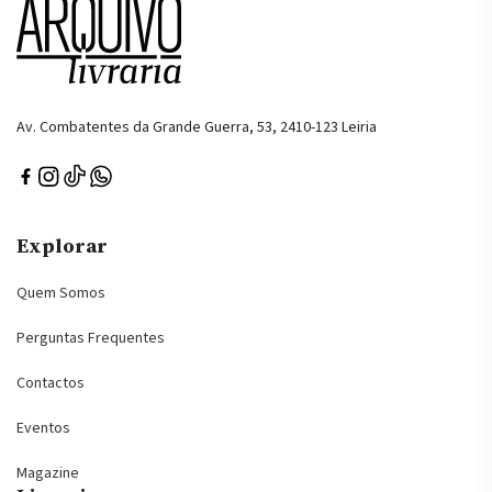
Av. Combatentes da Grande Guerra, 53, 2410-123 Leiria
Explorar
Quem Somos
Perguntas Frequentes
Contactos
Eventos
Magazine