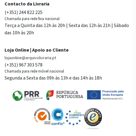
Contacto da Livraria
(+351) 244 822 225
Chamada para rede fixa nacional
Terça a Quinta das 12h às 20h | Sexta das 12h às 21h | Sábado
das 10h às 20h
Loja Online | Apoio ao Cliente
lojaonline@arquivolivraria.pt
(+351) 967 303 578
Chamada para rede móvel nacional
Segunda a Sexta das 09h às 13h e das 14h às 18h