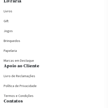
Livraria
Livros
Gift
Jogos
Brinquedos
Papelaria
Marcas em Destaque
Apoio ao Cliente
Livro de Reclamações
Política de Privacidade
Termos e Condições
Contatos