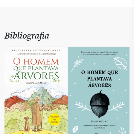
Bibliografia