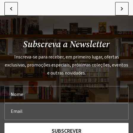
Subscreva a Newsletter
Inscreva-se para receber, em primeiro lugar, ofertas
exclusivas, promoções especiais, próximas coleções, eventos
e outras novidades.
SUBSCREVER