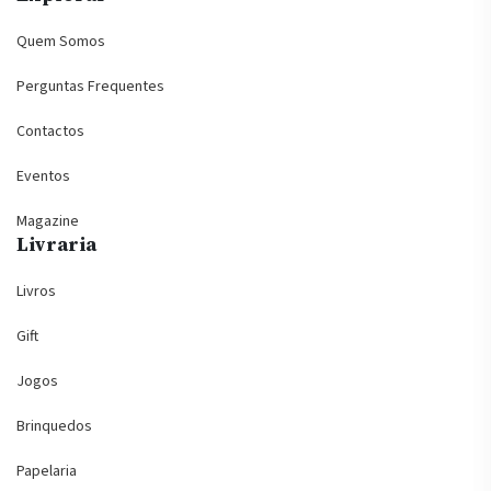
Quem Somos
Perguntas Frequentes
Contactos
Eventos
Magazine
Livraria
Livros
Gift
Jogos
Brinquedos
Papelaria