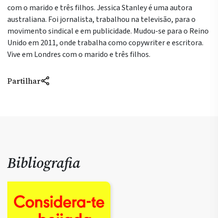
com o marido e três filhos. Jessica Stanley é uma autora
australiana. Foi jornalista, trabalhou na televisão, para o
movimento sindical e em publicidade. Mudou-se para o Reino
Unido em 2011, onde trabalha como copywriter e escritora.
Vive em Londres com o marido e três filhos.
Partilhar
Bibliografia