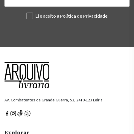
Li e aceito
a Política de Privacidade
Av. Combatentes da Grande Guerra, 53, 2410-123 Leiria
Explorar