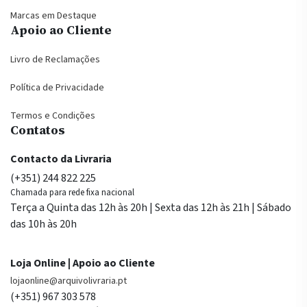
Marcas em Destaque
Apoio ao Cliente
Livro de Reclamações
Política de Privacidade
Termos e Condições
Contatos
Contacto da Livraria
(+351) 244 822 225
Chamada para rede fixa nacional
Terça a Quinta das 12h às 20h | Sexta das 12h às 21h | Sábado
das 10h às 20h
Loja Online | Apoio ao Cliente
lojaonline@arquivolivraria.pt
(+351) 967 303 578